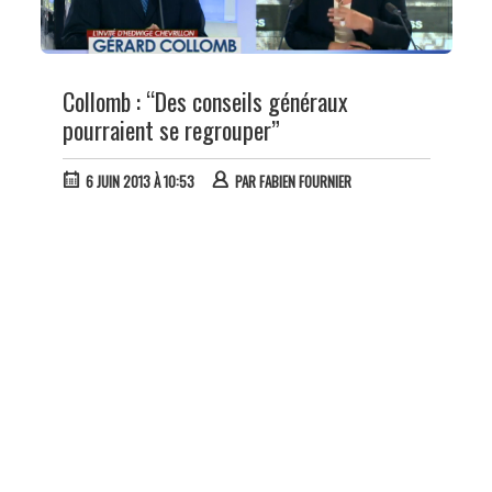
Collomb : “Des conseils généraux
pourraient se regrouper”
6 JUIN 2013 À 10:53
PAR
FABIEN FOURNIER