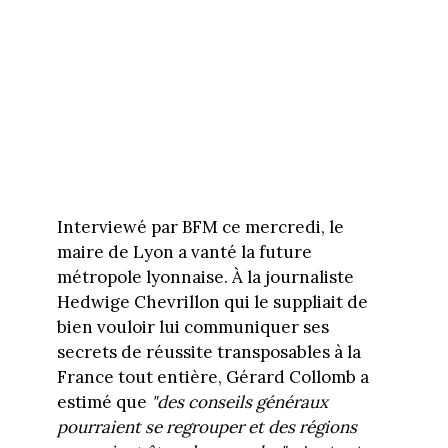
Interviewé par BFM ce mercredi, le
maire de Lyon a vanté la future
métropole lyonnaise. À la journaliste
Hedwige Chevrillon qui le suppliait de
bien vouloir lui communiquer ses
secrets de réussite transposables à la
France tout entière, Gérard Collomb a
estimé que
"des conseils généraux
pourraient se regrouper et des régions