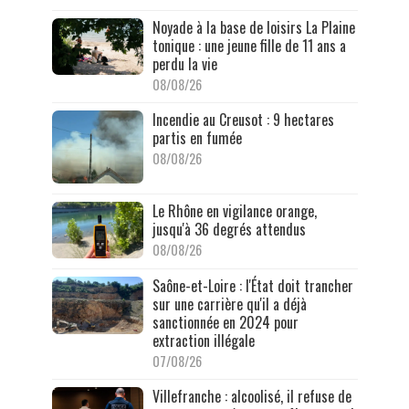
Noyade à la base de loisirs La Plaine
tonique : une jeune fille de 11 ans a
perdu la vie
08/08/26
Incendie au Creusot : 9 hectares
partis en fumée
08/08/26
Le Rhône en vigilance orange,
jusqu'à 36 degrés attendus
08/08/26
Saône-et-Loire : l'État doit trancher
sur une carrière qu'il a déjà
sanctionnée en 2024 pour
extraction illégale
07/08/26
Villefranche : alcoolisé, il refuse de