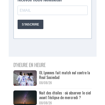
D'HEURE EN HEURE
OL Lyonnes fait match nul contre la
Real Sociedad
08/08/26
Nuit des étoiles : où observer le ciel
avant l'éclipse de mercredi ?
08/08/26