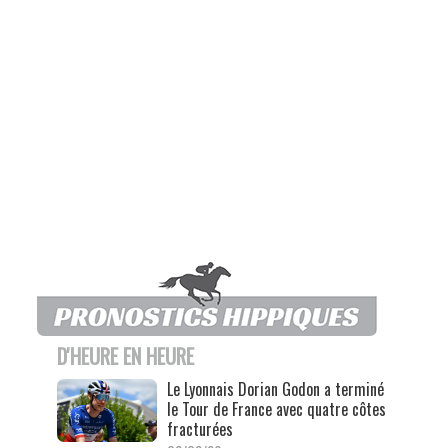
D'HEURE EN HEURE
Le Lyonnais Dorian Godon a terminé
le Tour de France avec quatre côtes
fracturées