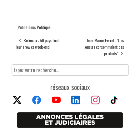
Publié dans
Politique
Bellecour : 58 pays font
Jean-Marcel Ferret : "Des
leur show ce week-end
joueurs consommaient des
produits"
réseaux sociaux