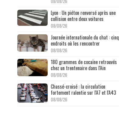
08/08/26
Lyon : Un piéton renversé après une
collision entre deux voitures
08/08/26
Journée internationale du chat : cinq
endroits où les rencontrer
08/08/26
180 grammes de cocaïne retrouvés
chez un trentenaire dans l'Ain
08/08/26
Chassé-croisé : la circulation
fortement ralentie sur l'A7 et l'A43
08/08/26