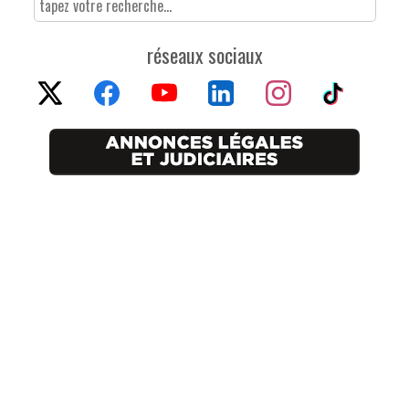
réseaux sociaux