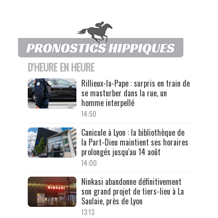
D'HEURE EN HEURE
Rillieux-la-Pape : surpris en train de
se masturber dans la rue, un
homme interpellé
14:50
Canicule à Lyon : la bibliothèque de
la Part-Dieu maintient ses horaires
prolongés jusqu'au 14 août
14:00
Ninkasi abandonne définitivement
son grand projet de tiers-lieu à La
Saulaie, près de Lyon
13:13