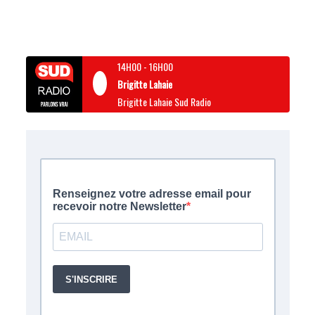
14H00
-
16H00
Brigitte Lahaie
Brigitte Lahaie Sud Radio