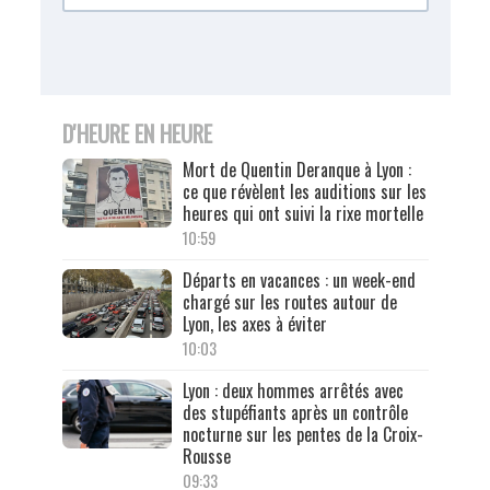
D'HEURE EN HEURE
Mort de Quentin Deranque à Lyon :
ce que révèlent les auditions sur les
heures qui ont suivi la rixe mortelle
10:59
Départs en vacances : un week-end
chargé sur les routes autour de
Lyon, les axes à éviter
10:03
Lyon : deux hommes arrêtés avec
des stupéfiants après un contrôle
nocturne sur les pentes de la Croix-
Rousse
09:33