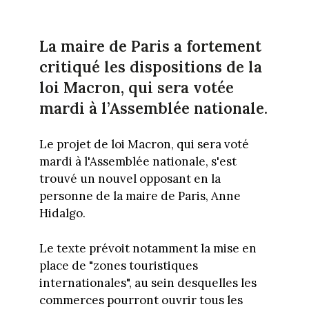
La maire de Paris a fortement
critiqué les dispositions de la
loi Macron, qui sera votée
mardi à l’Assemblée nationale.
Le projet de loi Macron, qui sera voté
mardi à l'Assemblée nationale, s'est
trouvé un nouvel opposant en la
personne de la maire de Paris, Anne
Hidalgo.
Le texte prévoit notamment la mise en
place de "zones touristiques
internationales", au sein desquelles les
commerces pourront ouvrir tous les