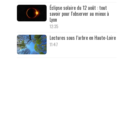
Éclipse solaire du 12 août : tout
savoir pour l'observer au mieux à
Lyon
12:35
Lectures sous l’arbre en Haute-Loire
11:47