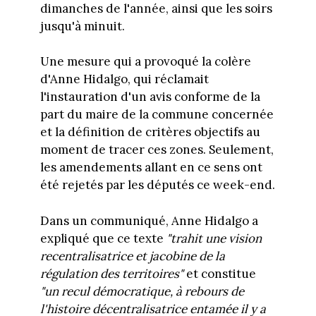
dimanches de l'année, ainsi que les soirs
jusqu'à minuit.
Une mesure qui a provoqué la colère
d'Anne Hidalgo, qui réclamait
l'instauration d'un avis conforme de la
part du maire de la commune concernée
et la définition de critères objectifs au
moment de tracer ces zones. Seulement,
les amendements allant en ce sens ont
été rejetés par les députés ce week-end.
Dans un communiqué, Anne Hidalgo a
expliqué que ce texte
"trahit une vision
recentralisatrice et jacobine de la
régulation des territoires"
et constitue
"un recul démocratique, à rebours de
l'histoire décentralisatrice entamée il y a