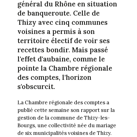
général du Rhône en situation
de banqueroute. Celle de
Thizy avec cinq communes
voisines a permis à son
territoire électif de voir ses
recettes bondir. Mais passé
l'effet d'aubaine, comme le
pointe la Chambre régionale
des comptes, l'horizon
s'obscurcit.
La Chambre régionale des comptes a
publié cette semaine son rapport sur la
gestion de la commune de Thizy-les-
Bourgs, une collectivité née du mariage
de six municipalités voisines de Thizy.