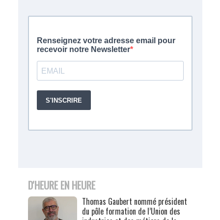
D'HEURE EN HEURE
Thomas Gaubert nommé président
du pôle formation de l’Union des