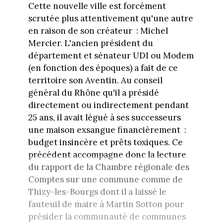
Cette nouvelle ville est forcément
scrutée plus attentivement qu'une autre
en raison de son créateur : Michel
Mercier. L'ancien président du
département et sénateur UDI ou Modem
(en fonction des époques) a fait de ce
territoire son Aventin. Au conseil
général du Rhône qu'il a présidé
directement ou indirectement pendant
25 ans, il avait légué à ses successeurs
une maison exsangue financièrement :
budget insincère et prêts toxiques. Ce
précédent accompagne donc la lecture
du rapport de la Chambre régionale des
Comptes sur une commune comme de
Thizy-les-Bourgs dont il a laissé le
fauteuil de maire à Martin Sotton pour
présider la communauté de communes