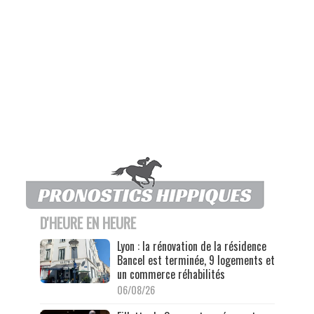
D'HEURE EN HEURE
Lyon : la rénovation de la résidence
Bancel est terminée, 9 logements et
un commerce réhabilités
06/08/26