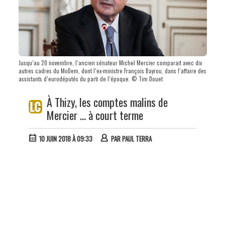
Jusqu’au 20 novembre, l’ancien sénateur Michel Mercier comparait avec dix
autres cadres du MoDem, dont l’ex-ministre François Bayrou, dans l’affaire des
assistants d’eurodéputés du parti de l’époque. © Tim Douet
À Thizy, les comptes malins de
Mercier … à court terme
10 JUIN 2018 À 09:33
PAR
PAUL TERRA