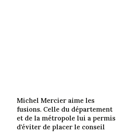
Michel Mercier aime les
fusions. Celle du département
et de la métropole lui a permis
d'éviter de placer le conseil