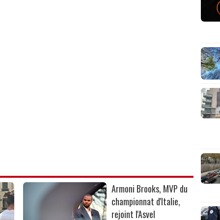
Armoni Brooks, MVP du
championnat d'Italie,
rejoint l'Asvel