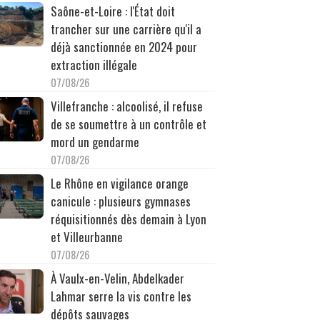
Saône-et-Loire : l'État doit
trancher sur une carrière qu'il a
déjà sanctionnée en 2024 pour
extraction illégale
07/08/26
Villefranche : alcoolisé, il refuse
de se soumettre à un contrôle et
mord un gendarme
07/08/26
Le Rhône en vigilance orange
canicule : plusieurs gymnases
réquisitionnés dès demain à Lyon
et Villeurbanne
07/08/26
À Vaulx-en-Velin, Abdelkader
Lahmar serre la vis contre les
dépôts sauvages