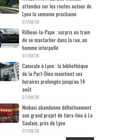
attendus sur les routes autour de
Lyon la semaine prochaine
07/08/26
Rillieux-la-Pape : surpris en train
de se masturber dans la rue, un
homme interpellé
07/08/26
Canicule à Lyon : la bibliothèque
de la Part-Dieu maintient ses
horaires prolongés jusqu'au 14
août
07/08/26
Ninkasi abandonne définitivement
son grand projet de tiers-lieu à La
Saulaie, près de Lyon
07/08/26