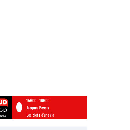
15H00
-
16H00
Jacques Pessis
Les clefs d'une vie