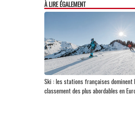
À LIRE ÉGALEMENT
Ski : les stations françaises dominent 
classement des plus abordables en Eur