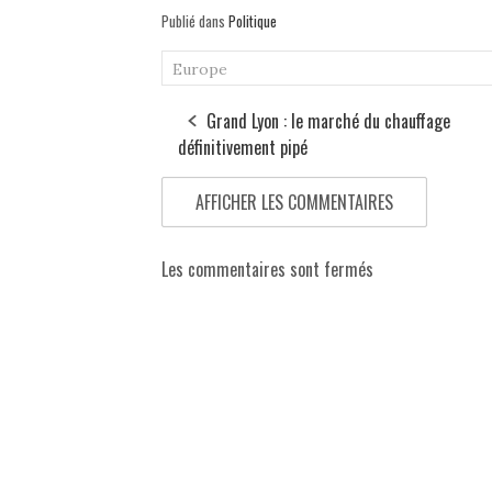
Publié dans
Politique
Europe
Grand Lyon : le marché du chauffage
définitivement pipé
AFFICHER LES COMMENTAIRES
Les commentaires sont fermés