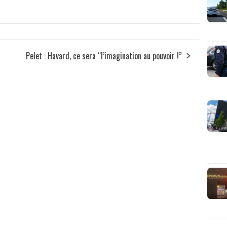
Pelet : Havard, ce sera “l’imagination au pouvoir !”