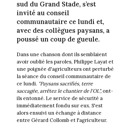
sud du Grand Stade, s’est
invité au conseil
communautaire ce lundi et,
avec des collègues paysans, a
poussé un coup de gueule.
Dans une chanson dont ils semblaient
avoir oublié les paroles, Philippe Layat et
une poignée d'agriculteurs ont perturbé
la séance du conseil communautaire de
ce lundi.
"Paysans sacrifiés, terre
saccagée, arrêtez le chantier de l'OL",
ont-
ils entonné. Le service de sécurité a
immédiatement fondu sur eux. S'est
alors ensuivi un échange à distance
entre Gérard Collomb et l'agriculteur.