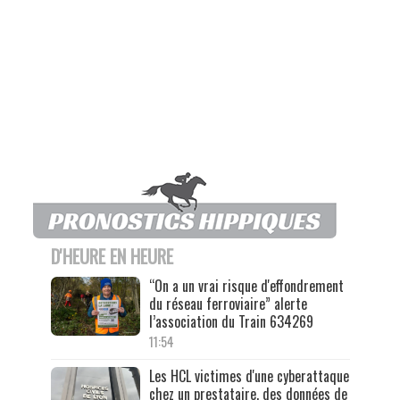
D'HEURE EN HEURE
“On a un vrai risque d'effondrement
du réseau ferroviaire” alerte
l’association du Train 634269
11:54
Les HCL victimes d'une cyberattaque
chez un prestataire, des données de