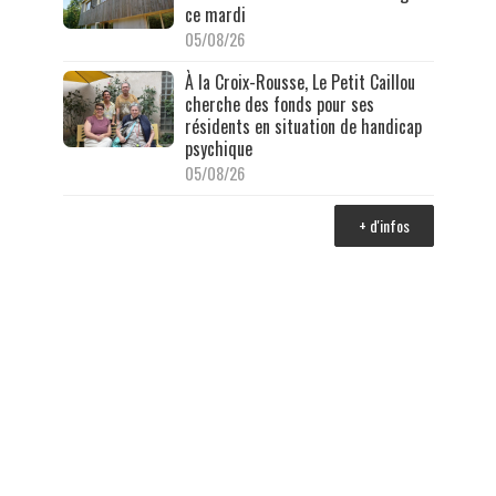
ce mardi
05/08/26
À la Croix-Rousse, Le Petit Caillou
cherche des fonds pour ses
résidents en situation de handicap
psychique
05/08/26
+ d'infos