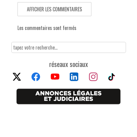
AFFICHER LES COMMENTAIRES
Les commentaires sont fermés
réseaux sociaux