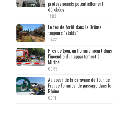
professionnels potentiellement
dérobées
11:03
Le feu de forêt dans la Drôme
toujours "stable"
10:22
Près de Lyon, un homme meurt dans
l'incendie d'un appartement à
Miribel
09:55
Au coeur de la caravane du Tour de
France Femmes, de passage dans le
Rhône
09:11