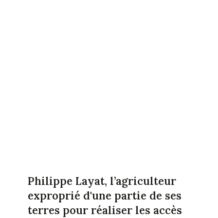
Philippe Layat, l’agriculteur
exproprié d'une partie de ses
terres pour réaliser les accès