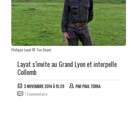
Philippe Layat © Tim Douet
Layat s’invite au Grand Lyon et interpelle
Collomb
3 NOVEMBRE 2014 À 15:29
PAR
PAUL TERRA
1 Commentaire