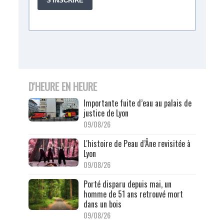
D'HEURE EN HEURE
Importante fuite d’eau au palais de
justice de Lyon
09/08/26
L'histoire de Peau d’Âne revisitée à
Lyon
09/08/26
Porté disparu depuis mai, un
homme de 51 ans retrouvé mort
dans un bois
09/08/26