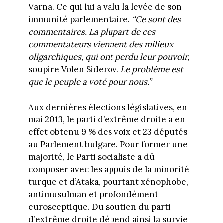
Varna. Ce qui lui a valu la levée de son
immunité parlementaire.
“Ce sont des
commentaires. La plupart de ces
commentateurs viennent des milieux
oligarchiques, qui ont perdu leur pouvoir,
soupire Volen Siderov.
Le problème est
que le peuple a voté pour nous.”
Aux dernières élections législatives, en
mai 2013, le parti d’extrême droite a en
effet obtenu 9 % des voix et 23 députés
au Parlement bulgare. Pour former une
majorité, le Parti socialiste a dû
composer avec les appuis de la minorité
turque et d’Ataka, pourtant xénophobe,
antimusulman et profondément
eurosceptique. Du soutien du parti
d’extrême droite dépend ainsi la survie