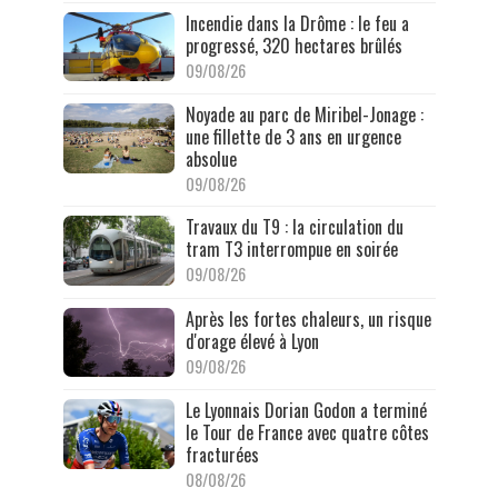
Incendie dans la Drôme : le feu a
progressé, 320 hectares brûlés
09/08/26
Noyade au parc de Miribel-Jonage :
une fillette de 3 ans en urgence
absolue
09/08/26
Travaux du T9 : la circulation du
tram T3 interrompue en soirée
09/08/26
Après les fortes chaleurs, un risque
d'orage élevé à Lyon
09/08/26
Le Lyonnais Dorian Godon a terminé
le Tour de France avec quatre côtes
fracturées
08/08/26