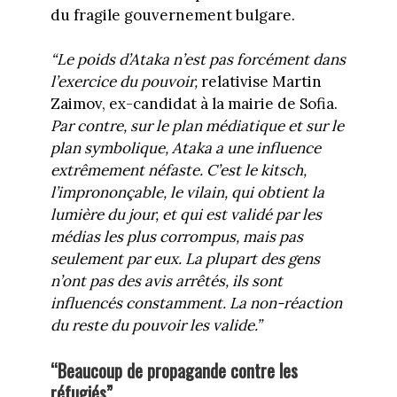
du fragile gouvernement bulgare.
“Le poids d’Ataka n’est pas forcément dans
l’exercice du pouvoir,
relativise Martin
Zaimov, ex-candidat à la mairie de Sofia.
Par contre, sur le plan médiatique et sur le
plan symbolique, Ataka a une influence
extrêmement néfaste. C’est le kitsch,
l’imprononçable, le vilain, qui obtient la
lumière du jour, et qui est validé par les
médias les plus corrompus, mais pas
seulement par eux. La plupart des gens
n’ont pas des avis arrêtés, ils sont
influencés constamment. La non-réaction
du reste du pouvoir les valide.”
“Beaucoup de propagande contre les
réfugiés”