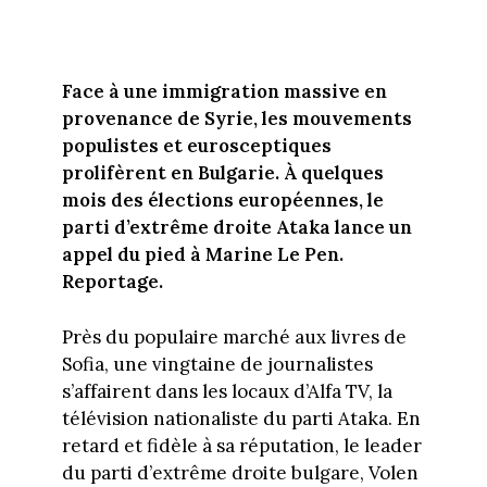
Face à une immigration massive en
provenance de Syrie, les mouvements
populistes et eurosceptiques
prolifèrent en Bulgarie. À quelques
mois des élections européennes, le
parti d’extrême droite Ataka lance un
appel du pied à Marine Le Pen.
Reportage.
Près du populaire marché aux livres de
Sofia, une vingtaine de journalistes
s’affairent dans les locaux d’Alfa TV, la
télévision nationaliste du parti Ataka. En
retard et fidèle à sa réputation, le leader
du parti d’extrême droite bulgare, Volen