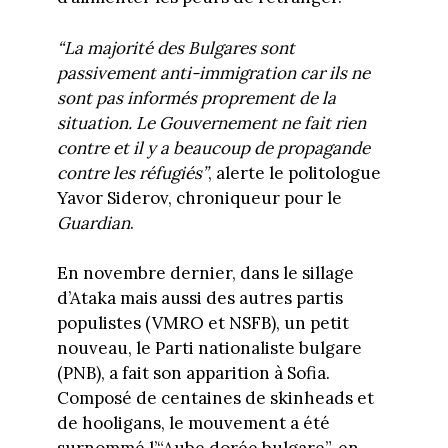
“La majorité des Bulgares sont
passivement anti-immigration car ils ne
sont pas informés proprement de la
situation. Le Gouvernement ne fait rien
contre et il y a beaucoup de propagande
contre les réfugiés”
, alerte le politologue
Yavor Siderov, chroniqueur pour le
Guardian
.
En novembre dernier, dans le sillage
d’Ataka mais aussi des autres partis
populistes (VMRO et NSFB), un petit
nouveau, le Parti nationaliste bulgare
(PNB), a fait son apparition à Sofia.
Composé de centaines de skinheads et
de hooligans, le mouvement a été