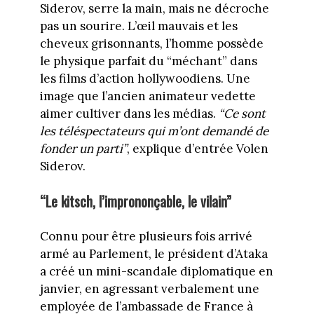
Siderov, serre la main, mais ne décroche
pas un sourire. L’œil mauvais et les
cheveux grisonnants, l’homme possède
le physique parfait du “méchant” dans
les films d’action hollywoodiens. Une
image que l’ancien animateur vedette
aimer cultiver dans les médias.
“Ce sont
les téléspectateurs qui m’ont demandé de
fonder un parti”
, explique d’entrée Volen
Siderov.
“Le kitsch, l’imprononçable, le vilain”
Connu pour être plusieurs fois arrivé
armé au Parlement, le président d’Ataka
a créé un mini-scandale diplomatique en
janvier, en agressant verbalement une
employée de l’ambassade de France à