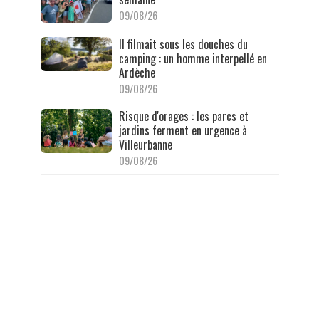
09/08/26
Il filmait sous les douches du
camping : un homme interpellé en
Ardèche
09/08/26
Risque d'orages : les parcs et
jardins ferment en urgence à
Villeurbanne
09/08/26