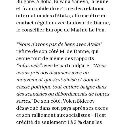
Bulgare. À Sofia, Bilyana Yaneva, la jeune
et francophile directrice des relations
internationales d’Ataka, affirme être en
contact régulier avec Ludovic de Danne,
le conseiller Europe de Marine Le Pen.
“Nous n’avons pas de liens avec Ataka”
,
réfute de son côté M. de Danne, qui
avoue tout de même des rapports
“informels”
avec le parti bulgare :
“Nous
avons pris nos distances
avec un
mouvement qui s’est divisé et dont la
classe politique tout entière baigne dans
des scandales ou débordements de toutes
sortes.”
De son côté, Volen Siderov,
désavoué dans son pays après ses excès
et son ralliement aux socialistes – il est
crédité de seulement 1 à 2 % dans les