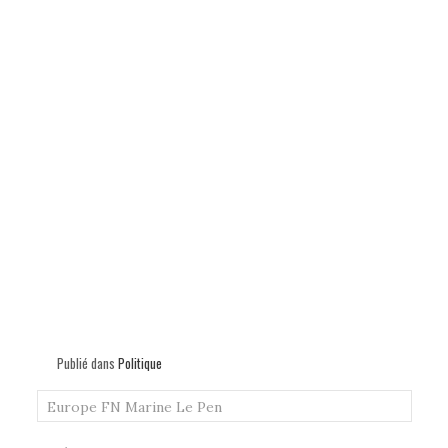
Publié dans
Politique
Europe
FN
Marine Le Pen