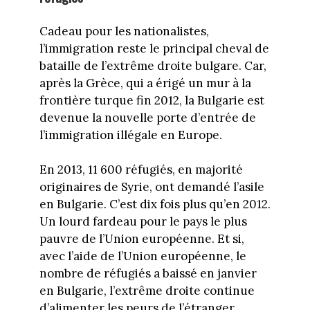
Cadeau pour les nationalistes,
l’immigration reste le principal cheval de
bataille de l’extrême droite bulgare. Car,
après la Grèce, qui a érigé un mur à la
frontière turque fin 2012, la Bulgarie est
devenue la nouvelle porte d’entrée de
l’immigration illégale en Europe.
En 2013, 11 600 réfugiés, en majorité
originaires de Syrie, ont demandé l’asile
en Bulgarie. C’est dix fois plus qu’en 2012.
Un lourd fardeau pour le pays le plus
pauvre de l’Union européenne. Et si,
avec l’aide de l’Union européenne, le
nombre de réfugiés a baissé en janvier
en Bulgarie, l’extrême droite continue
d’alimenter les peurs de l’étranger.