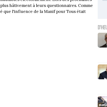
 plus hâtivement à leurs questionnaires. Comme
é que l'influence de la Manif pour Tous était
D'HE