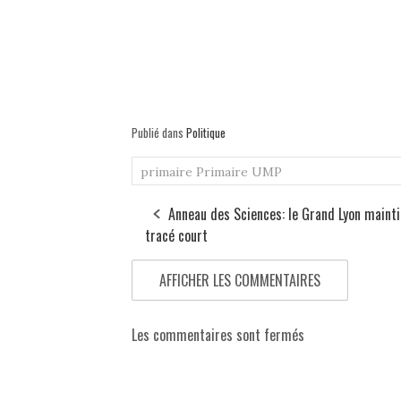
Publié dans
Politique
primaire
Primaire UMP
Anneau des Sciences: le Grand Lyon mainti
tracé court
AFFICHER LES COMMENTAIRES
Les commentaires sont fermés