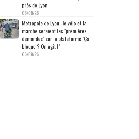
près de Lyon
06/08/26
Métropole de Lyon : le vélo et la
marche seraient les "premières
demandes" sur la plateforme "Ça
bloque ? On agit !"
06/08/26