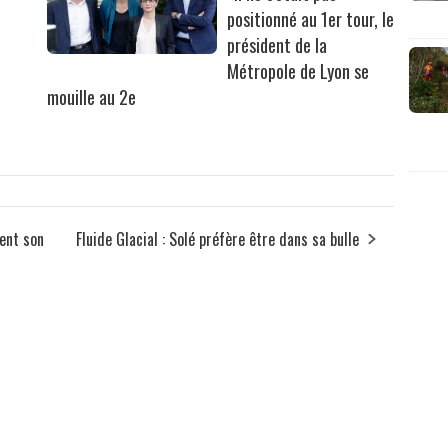
positionné au 1er tour, le
président de la
Métropole de Lyon se
mouille au 2e
ent son
Fluide Glacial : Solé préfère être dans sa bulle