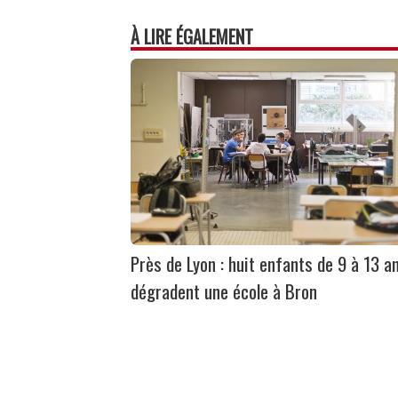
À LIRE ÉGALEMENT
Près de Lyon : huit enfants de 9 à 13 a
dégradent une école à Bron