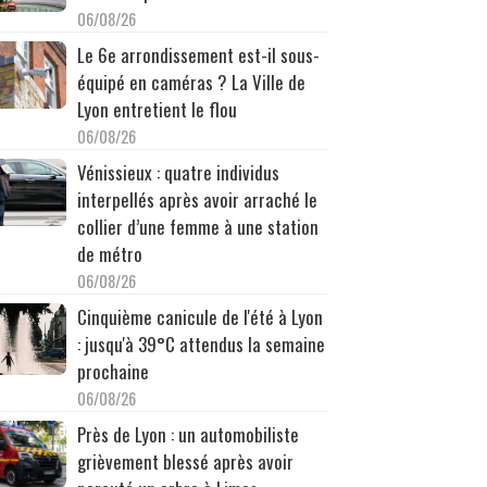
06/08/26
Le 6e arrondissement est-il sous-
équipé en caméras ? La Ville de
Lyon entretient le flou
06/08/26
Vénissieux : quatre individus
interpellés après avoir arraché le
collier d’une femme à une station
de métro
06/08/26
Cinquième canicule de l'été à Lyon
: jusqu'à 39°C attendus la semaine
prochaine
06/08/26
Près de Lyon : un automobiliste
grièvement blessé après avoir