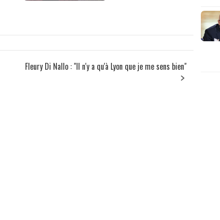
Fleury Di Nallo : "Il n'y a qu'à Lyon que je me sens bien"