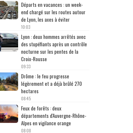
Départs en vacances : un week-
end chargé sur les routes autour
de Lyon, les axes à éviter
10:03
Lyon : deux hommes arrêtés avec
des stupéfiants après un contrôle
nocturne sur les pentes de la
Croix-Rousse
09:33
Drôme : le feu progresse
légèrement et a déjà brûlé 270
hectares
08:45
Feux de forêts : deux
départements d'Auvergne-Rhône-
Alpes en vigilance orange
08:08