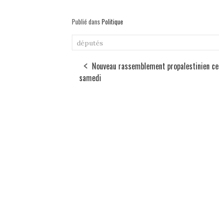
Publié dans
Politique
députés
Nouveau rassemblement propalestinien ce
samedi