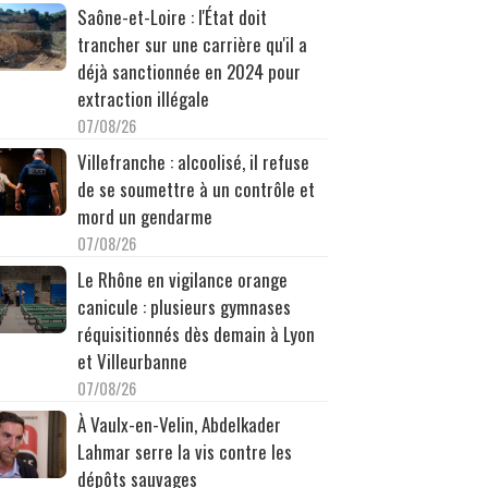
Saône-et-Loire : l'État doit
trancher sur une carrière qu'il a
déjà sanctionnée en 2024 pour
extraction illégale
07/08/26
Villefranche : alcoolisé, il refuse
de se soumettre à un contrôle et
mord un gendarme
07/08/26
Le Rhône en vigilance orange
canicule : plusieurs gymnases
réquisitionnés dès demain à Lyon
et Villeurbanne
07/08/26
À Vaulx-en-Velin, Abdelkader
Lahmar serre la vis contre les
dépôts sauvages