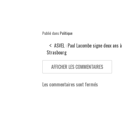
Publié dans
Politique
ASVEL : Paul Lacombe signe deux ans à
Strasbourg
AFFICHER LES COMMENTAIRES
Les commentaires sont fermés