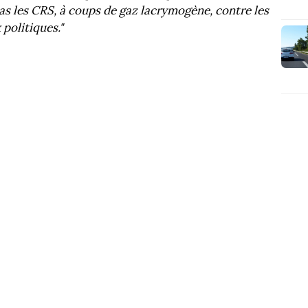
as les CRS, à coups de gaz lacrymogène, contre les
 politiques."