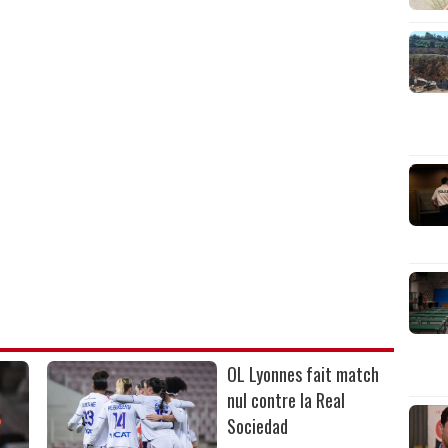
OL Lyonnes fait match
nul contre la Real
Sociedad