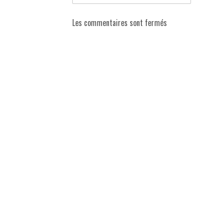
Les commentaires sont fermés