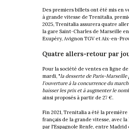
Des premiers billets ont été mis en v
à grande vitesse de Trenitalia, premi
2025, Trenitalia assurera quatre all
la gare Saint-Charles de Marseille en
Exupéry, Avignon TGV et Aix-en-Pro
Quatre allers-retour par jo
Pour la société de ventes en ligne de 
mardi, "
la desserte de Paris-Marseille
l'ouverture à la concurrence du marché
baisser les prix et à augmenter le nom
ainsi proposés à partir de 27 €.
Fin 2021, Trenitalia a été la premiè
français de la grande vitesse, avec la
par l'Espagnole Renfe, entre Madrid e