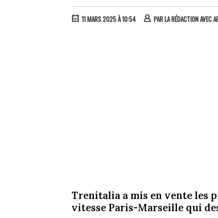
11 MARS 2025 À 10:54
PAR
LA RÉDACTION AVEC A
Trenitalia a mis en vente les p
vitesse Paris-Marseille qui de