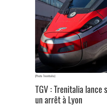
(Photo Trenitialia)
TGV : Trenitalia lance 
un arrêt à Lyon