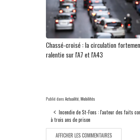
Chassé-croisé : la circulation forteme
ralentie sur l'A7 et l'A43
Publié dans
Actualité
,
Mobilités
Incendie de St-Fons : l'auteur des faits 
à trois ans de prison
AFFICHER LES COMMENTAIRES