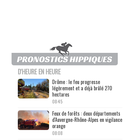
D'HEURE EN HEURE
Drôme : le feu progresse
légèrement et a déjà brûlé 270
hectares
08:45
Feux de forêts : deux départements
d'Auvergne-Rhône-Alpes en vigilance
orange
08:08