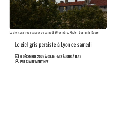
Le ciel sera très nuageux ce samedi 26 octobre. Photo : Benjamin Roure
Le ciel gris persiste à Lyon ce samedi
6 DÉCEMBRE 2025 À 09:15
- MIS À JOUR À 11:48
PAR
CLAIRE MARTINEZ