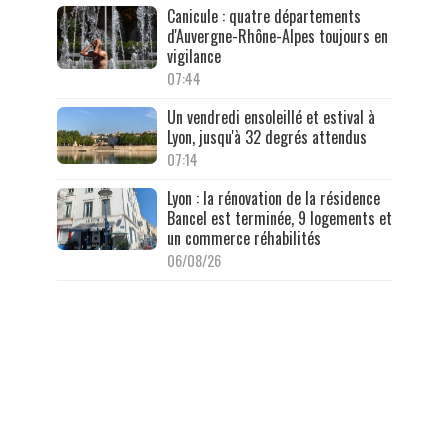
Canicule : quatre départements
d'Auvergne-Rhône-Alpes toujours en
vigilance
07:44
Un vendredi ensoleillé et estival à
Lyon, jusqu'à 32 degrés attendus
07:14
Lyon : la rénovation de la résidence
Bancel est terminée, 9 logements et
un commerce réhabilités
06/08/26