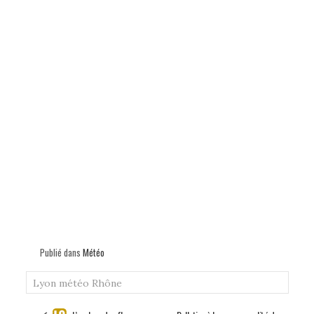
Publié dans
Météo
Lyon
météo
Rhône