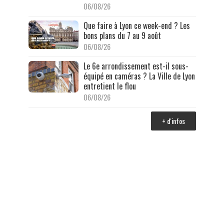
06/08/26
Que faire à Lyon ce week-end ? Les
bons plans du 7 au 9 août
06/08/26
Le 6e arrondissement est-il sous-
équipé en caméras ? La Ville de Lyon
entretient le flou
06/08/26
+ d'infos