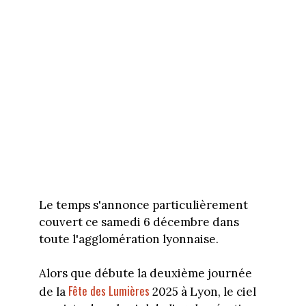
Le temps s'annonce particulièrement
couvert ce samedi 6 décembre dans
toute l'agglomération lyonnaise.
Alors que débute la deuxième journée
Fête des Lumières
de la
2025 à Lyon, le ciel