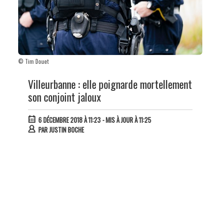
© Tim Douet
Villeurbanne : elle poignarde mortellement
son conjoint jaloux
6 DÉCEMBRE 2018 À 11:23
- MIS À JOUR À 11:25
PAR
JUSTIN BOCHE