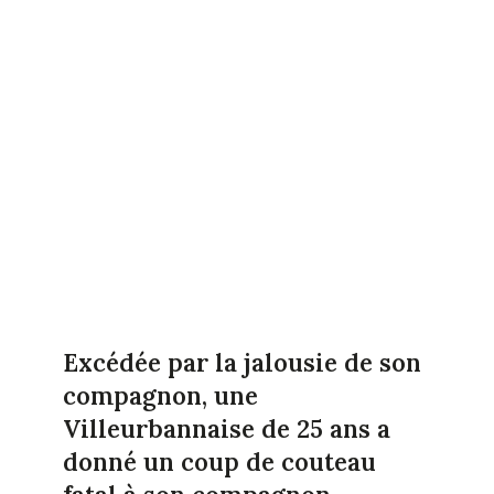
Excédée par la jalousie de son
compagnon, une
Villeurbannaise de 25 ans a
donné un coup de couteau