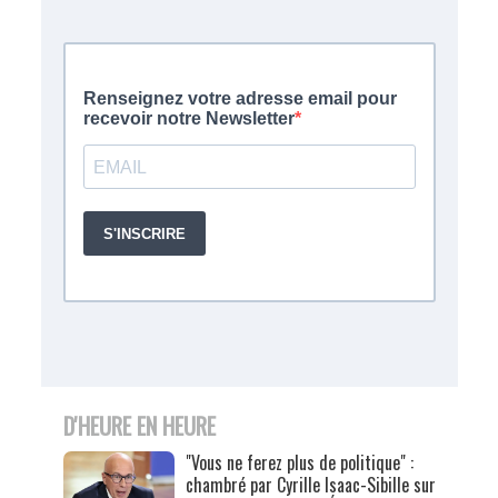
D'HEURE EN HEURE
"Vous ne ferez plus de politique" :
chambré par Cyrille Isaac-Sibille sur