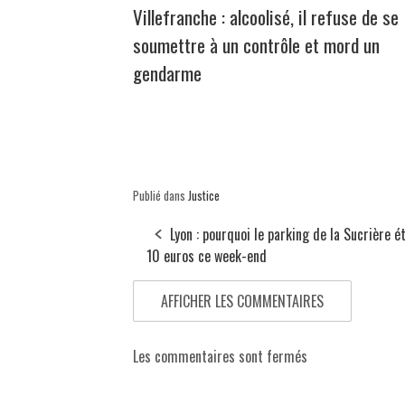
Villefranche : alcoolisé, il refuse de se
soumettre à un contrôle et mord un
gendarme
Publié dans
Justice
Lyon : pourquoi le parking de la Sucrière ét
10 euros ce week-end
AFFICHER LES COMMENTAIRES
Les commentaires sont fermés