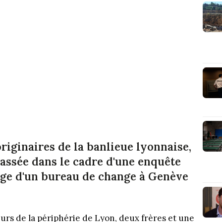
riginaires de la banlieue lyonnaise,
passée dans le cadre d'une enquête
age d'un bureau de change à Genève
eurs de la périphérie de Lyon, deux frères et une