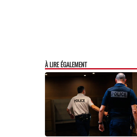
À LIRE ÉGALEMENT