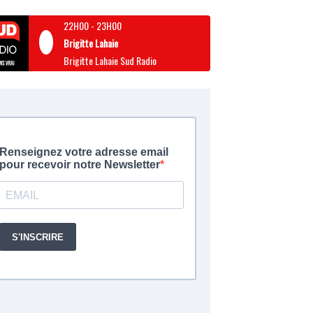
22H00
-
23H00
Brigitte Lahaie
Brigitte Lahaie Sud Radio