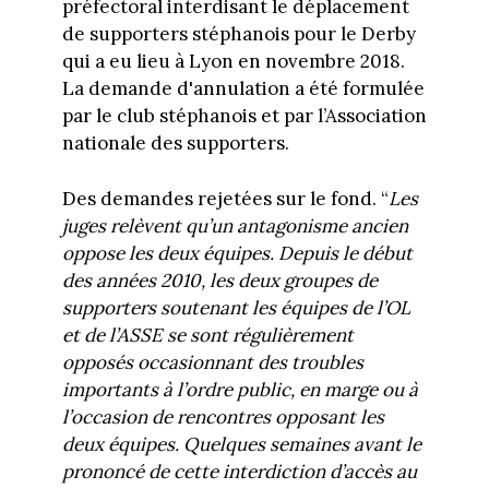
préfectoral interdisant le déplacement
de supporters stéphanois pour le Derby
qui a eu lieu à Lyon en novembre 2018.
La demande d'annulation a été formulée
par le club stéphanois et par l’Association
nationale des supporters.
Des demandes rejetées sur le fond. “
Les
juges relèvent qu’un antagonisme ancien
oppose les deux équipes. Depuis le début
des années 2010, les deux groupes de
supporters soutenant les équipes de l’OL
et de l’ASSE se sont régulièrement
opposés occasionnant des troubles
importants à l’ordre public, en marge ou à
l’occasion de rencontres opposant les
deux équipes. Quelques semaines avant le
prononcé de cette interdiction d’accès au