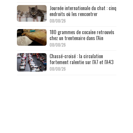
Journée internationale du chat : cinq
endroits où les rencontrer
08/08/26
180 grammes de cocaïne retrouvés
chez un trentenaire dans l'Ain
08/08/26
Chassé-croisé : la circulation
fortement ralentie sur l'A7 et l'A43
08/08/26