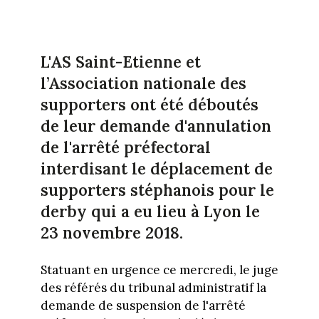
L'AS Saint-Etienne et
l’Association nationale des
supporters ont été déboutés
de leur demande d'annulation
de l'arrêté préfectoral
interdisant le déplacement de
supporters stéphanois pour le
derby qui a eu lieu à Lyon le
23 novembre 2018.
Statuant en urgence ce mercredi, le juge
des référés du tribunal administratif la
demande de suspension de l'arrêté