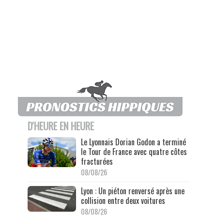
D'HEURE EN HEURE
Le Lyonnais Dorian Godon a terminé
le Tour de France avec quatre côtes
fracturées
08/08/26
Lyon : Un piéton renversé après une
collision entre deux voitures
08/08/26