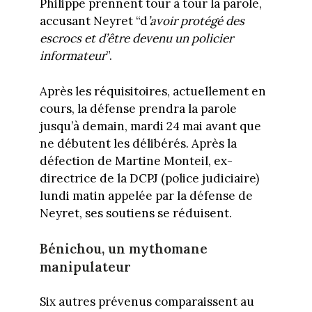
Philippe prennent tour à tour la parole,
accusant Neyret “d
’avoir protégé des
escrocs et d’être devenu un policier
informateur
”.
Après les réquisitoires, actuellement en
cours, la défense prendra la parole
jusqu’à demain, mardi 24 mai avant que
ne débutent les délibérés. Après la
défection de Martine Monteil, ex-
directrice de la DCPJ (police judiciaire)
lundi matin appelée par la défense de
Neyret, ses soutiens se réduisent.
Bénichou, un mythomane
manipulateur
Six autres prévenus comparaissent au