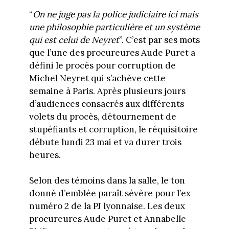
“
On ne juge pas la police judiciaire ici mais
une philosophie particulière et un système
qui est celui de Neyret
”. C’est par ses mots
que l’une des procureures Aude Puret a
défini le procès pour corruption de
Michel Neyret qui s’achève cette
semaine à Paris. Après plusieurs jours
d’audiences consacrés aux différents
volets du procès, détournement de
stupéfiants et corruption, le réquisitoire
débute lundi 23 mai et va durer trois
heures.
Selon des témoins dans la salle, le ton
donné d’emblée paraît sévère pour l’ex
numéro 2 de la PJ lyonnaise. Les deux
procureures Aude Puret et Annabelle