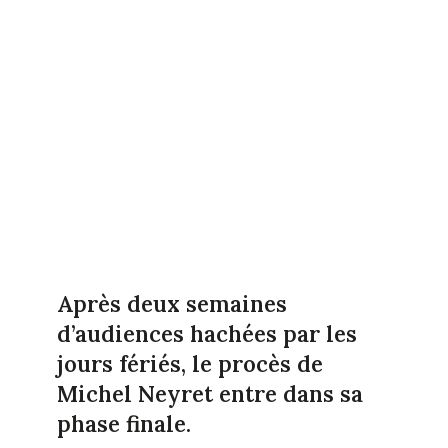
Après deux semaines
d’audiences hachées par les
jours fériés, le procès de
Michel Neyret entre dans sa
phase finale.