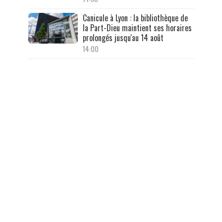
Canicule à Lyon : la bibliothèque de
la Part-Dieu maintient ses horaires
prolongés jusqu'au 14 août
14:00