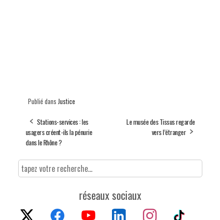
Publié dans
Justice
Stations-services : les
Le musée des Tissus regarde
usagers créent-ils la pénurie
vers l’étranger
dans le Rhône ?
réseaux sociaux