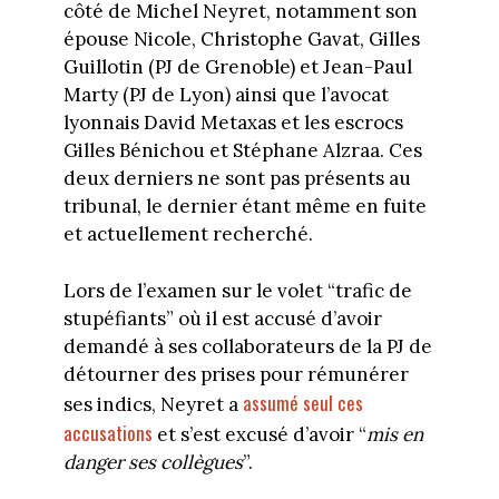
côté de Michel Neyret, notamment son
épouse Nicole, Christophe Gavat, Gilles
Guillotin (PJ de Grenoble) et Jean-Paul
Marty (PJ de Lyon) ainsi que l’avocat
lyonnais David Metaxas et les escrocs
Gilles Bénichou et Stéphane Alzraa. Ces
deux derniers ne sont pas présents au
tribunal, le dernier étant même en fuite
et actuellement recherché.
Lors de l’examen sur le volet “trafic de
stupéfiants” où il est accusé d’avoir
demandé à ses collaborateurs de la PJ de
détourner des prises pour rémunérer
assumé seul ces
ses indics, Neyret a
accusations
et s’est excusé d’avoir “
mis en
danger ses collègues
”.