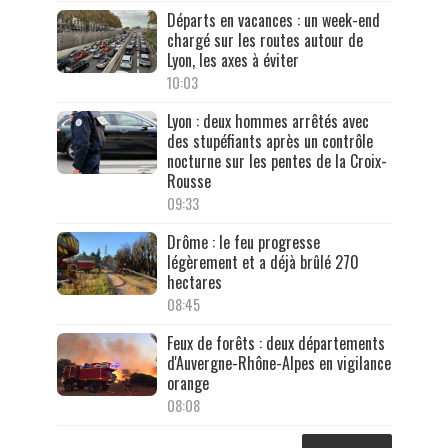
Départs en vacances : un week-end
chargé sur les routes autour de
Lyon, les axes à éviter
10:03
Lyon : deux hommes arrêtés avec
des stupéfiants après un contrôle
nocturne sur les pentes de la Croix-
Rousse
09:33
Drôme : le feu progresse
légèrement et a déjà brûlé 270
hectares
08:45
Feux de forêts : deux départements
d'Auvergne-Rhône-Alpes en vigilance
orange
08:08