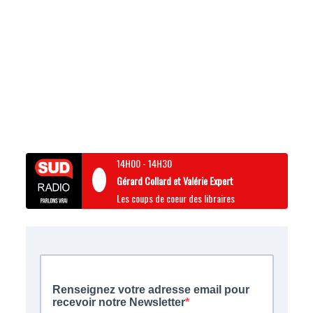
14H00
-
14H30
Gérard Collard et Valérie Expert
Les coups de coeur des libraires