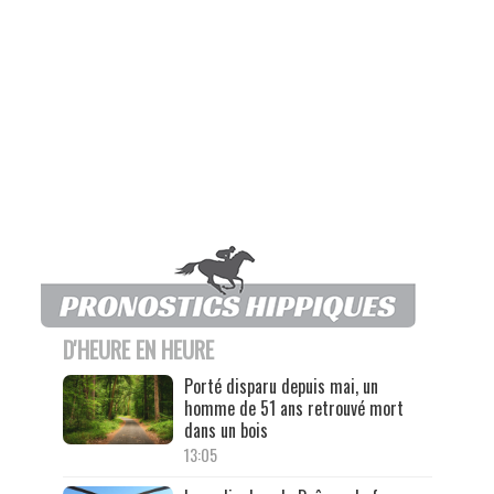
D'HEURE EN HEURE
Porté disparu depuis mai, un
homme de 51 ans retrouvé mort
dans un bois
13:05