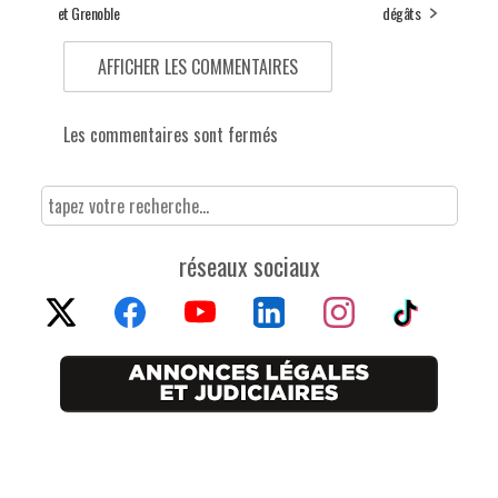
et Grenoble
dégâts
AFFICHER LES COMMENTAIRES
Les commentaires sont fermés
réseaux sociaux