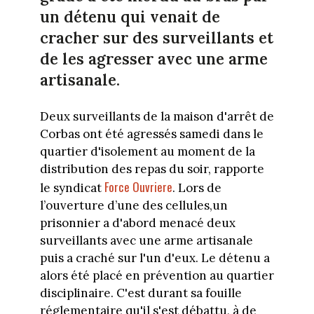
un détenu qui venait de
cracher sur des surveillants et
de les agresser avec une arme
artisanale.
Deux surveillants de la maison d'arrêt de
Corbas ont été agressés samedi dans le
quartier d'isolement au moment de la
distribution des repas du soir, rapporte
Force Ouvriere
le syndicat
. Lors de
l’ouverture d’une des cellules,un
prisonnier a d'abord menacé deux
surveillants avec une arme artisanale
puis a craché sur l'un d'eux. Le détenu a
alors été placé en prévention au quartier
disciplinaire. C'est durant sa fouille
réglementaire qu'il s'est débattu, à de