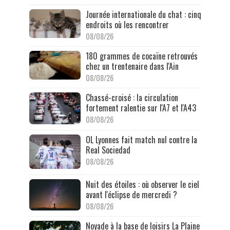
Journée internationale du chat : cinq
endroits où les rencontrer
08/08/26
180 grammes de cocaïne retrouvés
chez un trentenaire dans l'Ain
08/08/26
Chassé-croisé : la circulation
fortement ralentie sur l'A7 et l'A43
08/08/26
OL Lyonnes fait match nul contre la
Real Sociedad
08/08/26
Nuit des étoiles : où observer le ciel
avant l'éclipse de mercredi ?
08/08/26
Noyade à la base de loisirs La Plaine