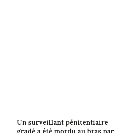
Un surveillant pénitentiaire
gradé a été mordu au bras par