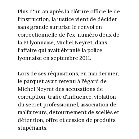
Plus d'un an après la clôture officielle de
l'instruction, la justice vient de décider
sans grande surprise le renvoi en
correctionnelle de l'ex-numéro deux de
la PJ lyonnaise, Michel Neyret, dans
l'affaire qui avait ébranlé la police
lyonnaise en septembre 2011.
Lors de ses réquisitions, en mai dernier,
le parquet avait retenu à l'égard de
Michel Neyret des accusations de
corruption, trafic d'influence, violation
du secret professionnel, association de
malfaiteurs, détournement de scellés et
détention, offre et cession de produits
stupéfiants.