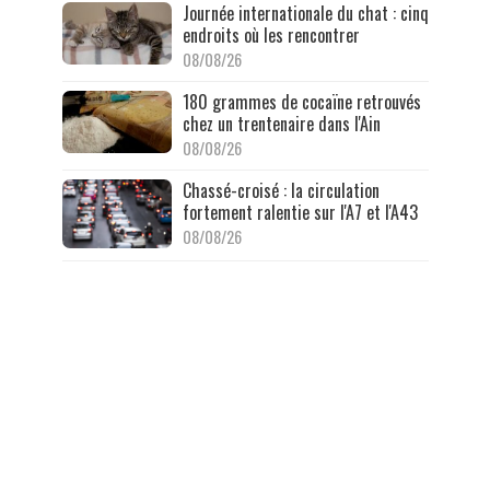
Journée internationale du chat : cinq
endroits où les rencontrer
08/08/26
180 grammes de cocaïne retrouvés
chez un trentenaire dans l'Ain
08/08/26
Chassé-croisé : la circulation
fortement ralentie sur l'A7 et l'A43
08/08/26