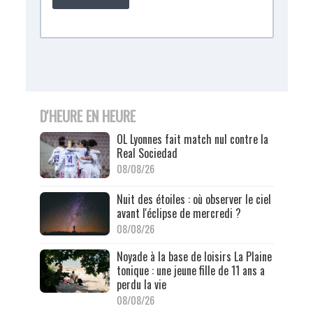
D'HEURE EN HEURE
OL Lyonnes fait match nul contre la
Real Sociedad
08/08/26
Nuit des étoiles : où observer le ciel
avant l'éclipse de mercredi ?
08/08/26
Noyade à la base de loisirs La Plaine
tonique : une jeune fille de 11 ans a
perdu la vie
08/08/26