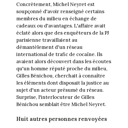
Concrètement, Michel Neyret est
soupçonné d'avoir renseigné certains
membres du milieu en échange de
cadeaux ou d'avantages. L'affaire avait
éclaté alors que des enquêteurs de la PJ
parisienne travaillaient au
démantèlement d'un réseau
international de trafic de cocaïne. Ils
avaient alors découvert dans les écoutes
qu'un homme réputé proche du milieu,
Gilles Bénichou, cherchait à connaître
les éléments dont disposait la justice au
sujet d'un acteur présumé du réseau.
Surprise, l'interlocuteur de Gilles
Bénichou semblait être Michel Neyret.
Huit autres personnes renvoyées