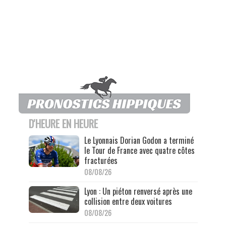
D'HEURE EN HEURE
Le Lyonnais Dorian Godon a terminé
le Tour de France avec quatre côtes
fracturées
08/08/26
Lyon : Un piéton renversé après une
collision entre deux voitures
08/08/26