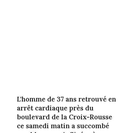
L'homme de 37 ans retrouvé en
arrêt cardiaque près du
boulevard de la Croix-Rousse
ce samedi matin a succombé