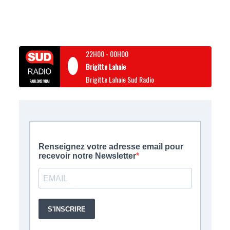
22H00
-
00H00
Brigitte Lahaie
Brigitte Lahaie Sud Radio