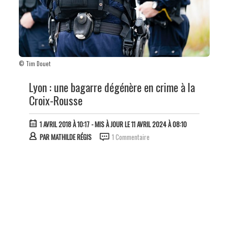
© Tim Douet
Lyon : une bagarre dégénère en crime à la
Croix-Rousse
1 AVRIL 2018 À 10:17
- MIS À JOUR LE 11 AVRIL 2024 À 08:10
PAR
MATHILDE RÉGIS
1 Commentaire