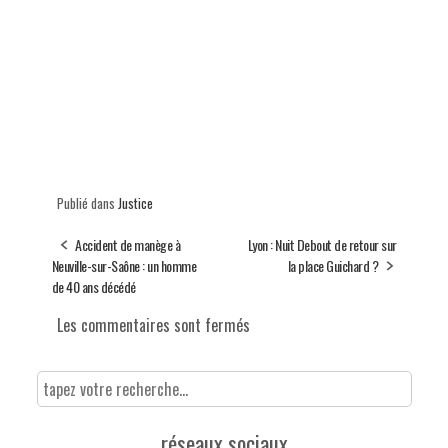
Publié dans
Justice
Accident de manège à
Lyon : Nuit Debout de retour sur
Neuville-sur-Saône : un homme
la place Guichard ?
de 40 ans décédé
Les commentaires sont fermés
réseaux sociaux