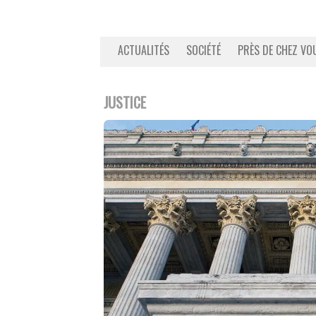
ACTUALITÉS
SOCIÉTÉ
PRÈS DE CHEZ VO
JUSTICE