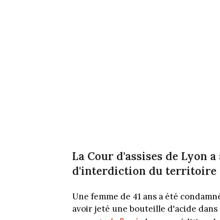
La Cour d'assises de Lyon a 
d'interdiction du territoire 
Une femme de 41 ans a été condamnée
avoir jeté une bouteille d'acide dan