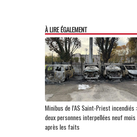
À LIRE ÉGALEMENT
Minibus de l’AS Saint-Priest incendiés :
deux personnes interpellées neuf mois
après les faits