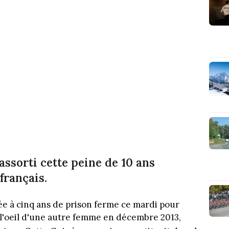
assorti cette peine de 10 ans
français.
 à cinq ans de prison ferme ce mardi pour
s l'oeil d'une autre femme en décembre 2013,