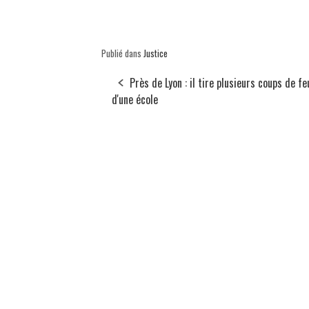
Publié dans
Justice
Près de Lyon : il tire plusieurs coups de fe
d'une école