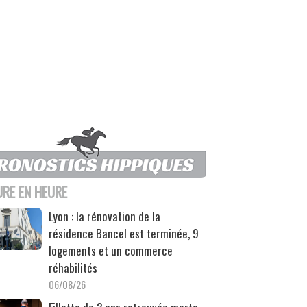
URE EN HEURE
Lyon : la rénovation de la
résidence Bancel est terminée, 9
logements et un commerce
réhabilités
06/08/26