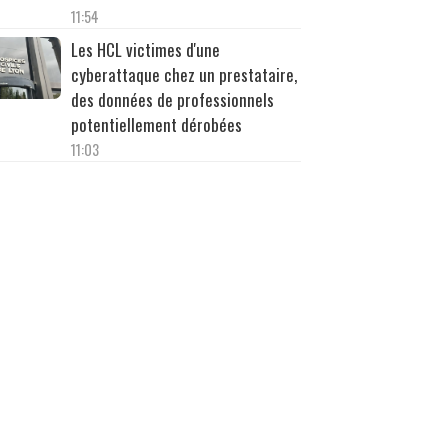
11:54
Les HCL victimes d'une
cyberattaque chez un prestataire,
des données de professionnels
potentiellement dérobées
11:03