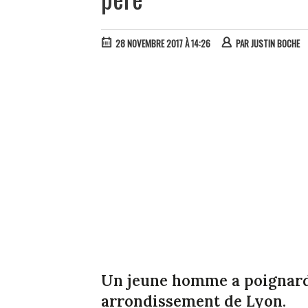
28 NOVEMBRE 2017 À 14:26
PAR
JUSTIN BOCHE
Un jeune homme a poignardé
arrondissement de Lyon.