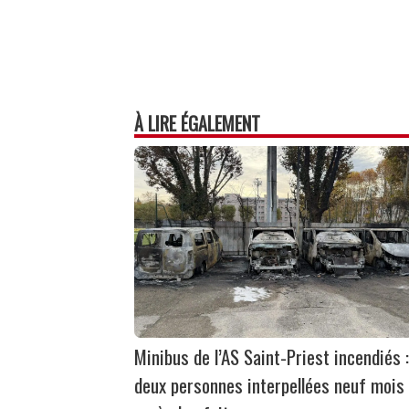
À LIRE ÉGALEMENT
Minibus de l’AS Saint-Priest incendiés :
deux personnes interpellées neuf mois