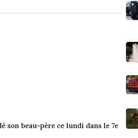
 son beau-père ce lundi dans le 7e