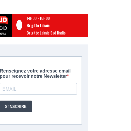
14H00
-
16H00
Brigitte Lahaie
Brigitte Lahaie Sud Radio