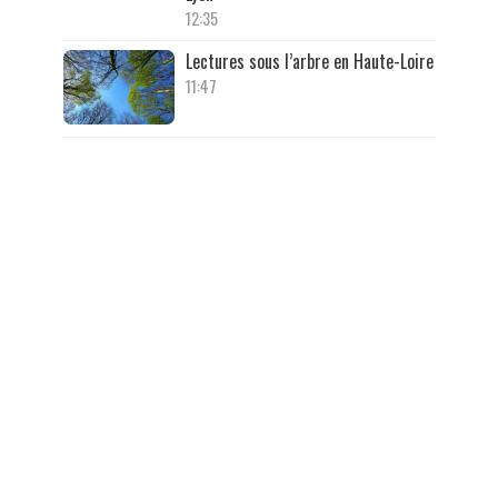
12:35
Lectures sous l’arbre en Haute-Loire
11:47