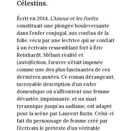
Célestins.
Écrit en 2014,
L’Amour et les Forêts
constituait une plongée bouleversante
dans l’enfer conjugal, aux confins de la
folie, vécu par une lectrice qui se confiait
à un écrivain ressemblant fort à Éric
Reinhardt. Mêlant réalité et
(auto)fiction, l’œuvre s’était imposée
comme une des plus fascinantes de ces
dernières années. Ce roman dérangeant,
incroyable description d’un enfer
domestique où s’affrontent une femme
dévastée, impuissante, et un mari
tyrannique jusqu’au sadisme, est adapté
pour la scène par Laurent Bazin. Celui-ci
fait du personnage de femme créé par
l’écrivain le prétexte d’un véritable