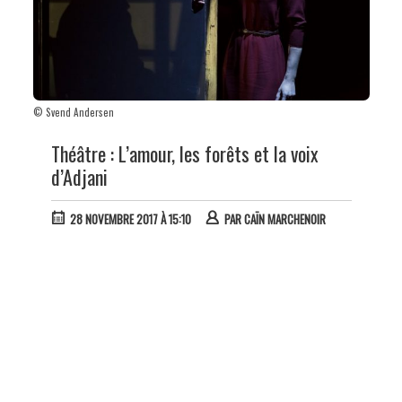
© Svend Andersen
Théâtre : L’amour, les forêts et la voix
d’Adjani
28 NOVEMBRE 2017 À 15:10
PAR
CAÏN MARCHENOIR