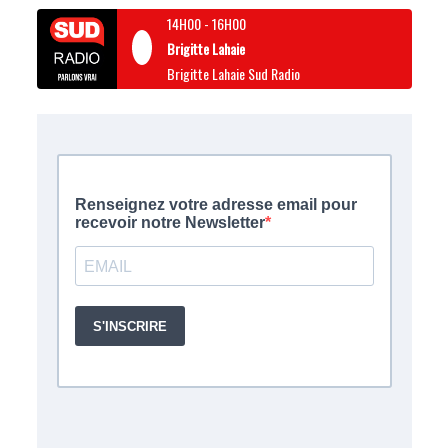
14H00
-
16H00
Brigitte Lahaie
Brigitte Lahaie Sud Radio