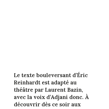
Le texte bouleversant d’Éric
Reinhardt est adapté au
théâtre par Laurent Bazin,
avec la voix d’Adjani donc. À
découvrir dès ce soir aux