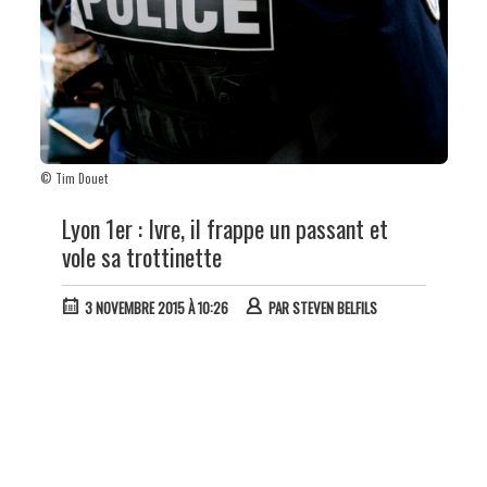
© Tim Douet
Lyon 1er : Ivre, il frappe un passant et
vole sa trottinette
3 NOVEMBRE 2015 À 10:26
PAR
STEVEN BELFILS