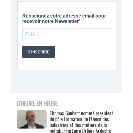
D'HEURE EN HEURE
Thomas Gaubert nommé président
du pôle formation de l’Union des
industries et des métiers de la
métallurgie Loire Drôme Ardèche