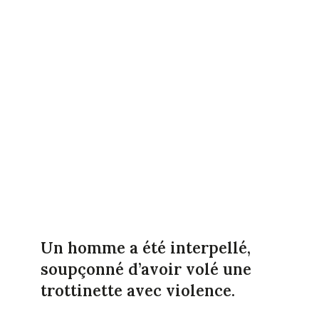
Un homme a été interpellé,
soupçonné d’avoir volé une
trottinette avec violence.