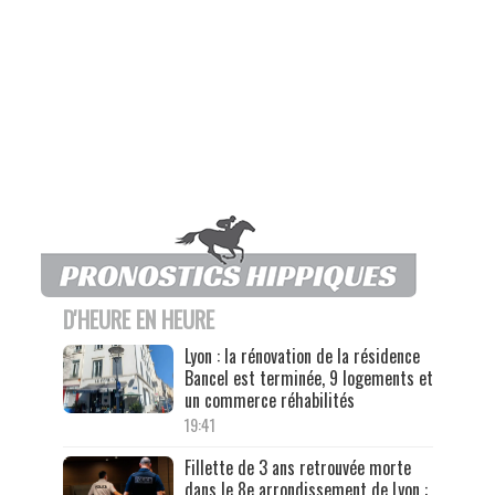
D'HEURE EN HEURE
Lyon : la rénovation de la résidence
Bancel est terminée, 9 logements et
un commerce réhabilités
19:41
Fillette de 3 ans retrouvée morte
dans le 8e arrondissement de Lyon :