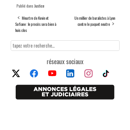
Publié dans
Justice
Meurtre de Kevin et
Un millier de buralistes à Lyon
Sofiane : le procès sera bien à
contre le paquet neutre
huis clos
réseaux sociaux