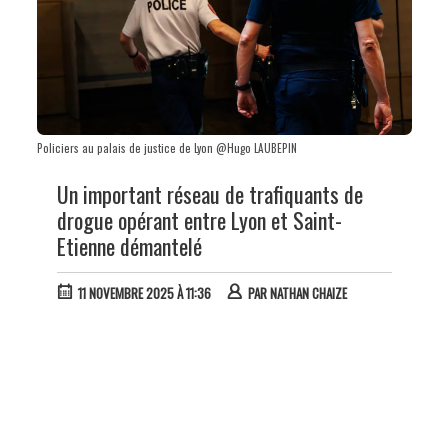
Policiers au palais de justice de Lyon @Hugo LAUBEPIN
Un important réseau de trafiquants de
drogue opérant entre Lyon et Saint-
Etienne démantelé
11 NOVEMBRE 2025 À 11:36
PAR
NATHAN CHAIZE