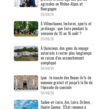
agricoles en Rhône-Alpes et
Bourgogne
05/08/26
À Villeurbanne, lectures, sports et
jardinage : que faire pendant la
semaine du 10 au 16 août ?
05/08/26
À Quincieux, des gens du voyage
autorisés à rester plus longtemps
en raison d’un accouchement
compliqué
05/08/26
Lyon : le musée des Beaux-Arts de
nouveau gratuit et jusqu’à la fin de
l’épisode de canicule
05/08/26
Saône-et-Loire, Ain, Loire, Drôme,
Haute-Savoie : l'État renonce à