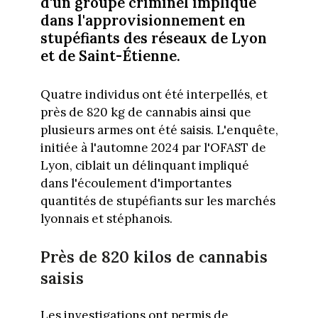
d'un groupe criminel impliqué
dans l'approvisionnement en
stupéfiants des réseaux de Lyon
et de Saint-Étienne.
Quatre individus ont été interpellés, et
près de 820 kg de cannabis ainsi que
plusieurs armes ont été saisis. L'enquête,
initiée à l'automne 2024 par l'OFAST de
Lyon, ciblait un délinquant impliqué
dans l'écoulement d'importantes
quantités de stupéfiants sur les marchés
lyonnais et stéphanois.
Près de 820 kilos de cannabis
saisis
Les investigations ont permis de