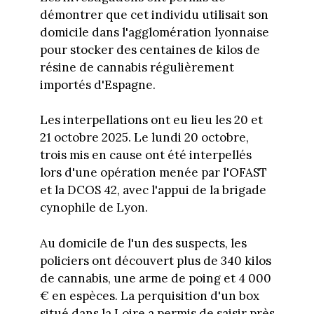
démontrer que cet individu utilisait son
domicile dans l'agglomération lyonnaise
pour stocker des centaines de kilos de
résine de cannabis régulièrement
importés d'Espagne.
Les interpellations ont eu lieu les 20 et
21 octobre 2025. Le lundi 20 octobre,
trois mis en cause ont été interpellés
lors d'une opération menée par l'OFAST
et la DCOS 42, avec l'appui de la brigade
cynophile de Lyon.
Au domicile de l'un des suspects, les
policiers ont découvert plus de 340 kilos
de cannabis, une arme de poing et 4 000
€ en espèces. La perquisition d'un box
situé dans la Loire a permis de saisir près