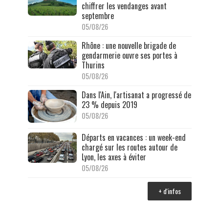
chiffrer les vendanges avant
septembre
05/08/26
Rhône : une nouvelle brigade de
gendarmerie ouvre ses portes à
Thurins
05/08/26
Dans l'Ain, l'artisanat a progressé de
23 % depuis 2019
05/08/26
Départs en vacances : un week-end
chargé sur les routes autour de
Lyon, les axes à éviter
05/08/26
+ d'infos