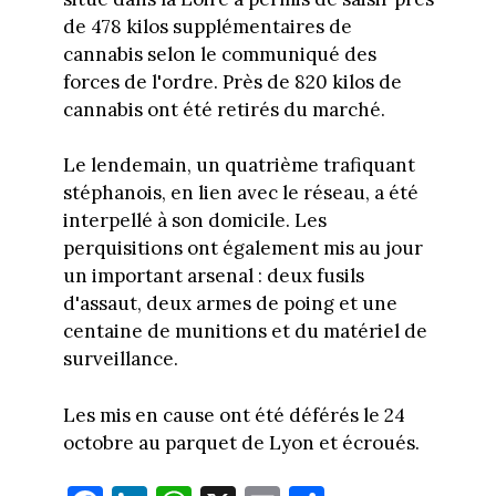
de 478 kilos supplémentaires de
cannabis selon le communiqué des
forces de l'ordre. Près de 820 kilos de
cannabis ont été retirés du marché.
Le lendemain, un quatrième trafiquant
stéphanois, en lien avec le réseau, a été
interpellé à son domicile. Les
perquisitions ont également mis au jour
un important arsenal : deux fusils
d'assaut, deux armes de poing et une
centaine de munitions et du matériel de
surveillance.
Les mis en cause ont été déférés le 24
octobre au parquet de Lyon et écroués.