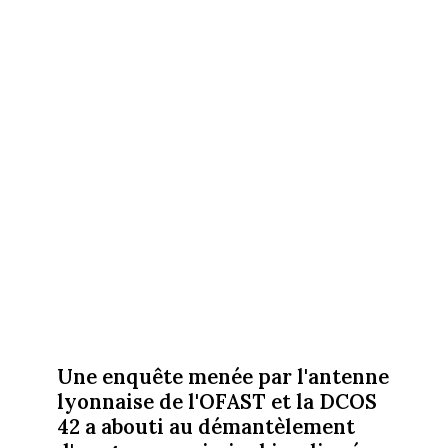
Une enquête menée par l'antenne
lyonnaise de l'OFAST et la DCOS
42 a abouti au démantèlement