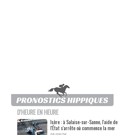
D'HEURE EN HEURE
Isère : à Salaise-sur-Sanne, l'aide de
l'État s'arrête où commence la mer
05/08/26