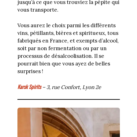
jusqu’à ce que vous trouviez la pépite qui
vous transporte.
Vous aurez le choix parmi les différents
vins, pétillants, bières et spiritueux, tous
fabriqués en France, et exempts d’alcool,
soit par non fermentation ou par un
processus de désalcoolisation. Il se
pourrait bien que vous ayez de belles
surprises !
Karsk Spirits
– 3, rue Confort, Lyon 2e