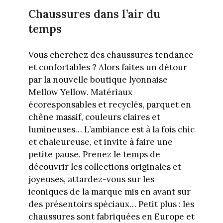
Chaussures dans l’air du
temps
Vous cherchez des chaussures tendance
et confortables ? Alors faites un détour
par la nouvelle boutique lyonnaise
Mellow Yellow. Matériaux
écoresponsables et recyclés, parquet en
chêne massif, couleurs claires et
lumineuses… L’ambiance est à la fois chic
et chaleureuse, et invite à faire une
petite pause. Prenez le temps de
découvrir les collections originales et
joyeuses, attardez-vous sur les
iconiques de la marque mis en avant sur
des présentoirs spéciaux… Petit plus : les
chaussures sont fabriquées en Europe et