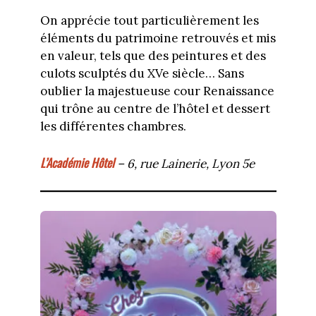
On apprécie tout particulièrement les
éléments du patrimoine retrouvés et mis
en valeur, tels que des peintures et des
culots sculptés du XVe siècle… Sans
oublier la majestueuse cour Renaissance
qui trône au centre de l’hôtel et dessert
les différentes chambres.
L’Académie Hôtel
– 6, rue Lainerie, Lyon 5e