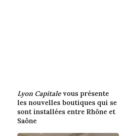
Lyon Capitale
vous présente
les nouvelles boutiques qui se
sont installées entre Rhône et
Saône