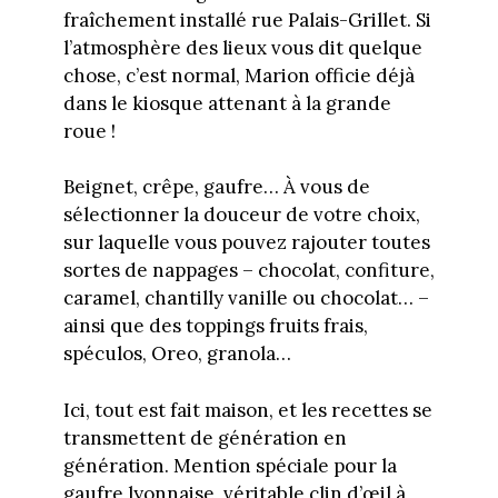
fraîchement installé rue Palais-Grillet. Si
l’atmosphère des lieux vous dit quelque
chose, c’est normal, Marion officie déjà
dans le kiosque attenant à la grande
roue !
Beignet, crêpe, gaufre… À vous de
sélectionner la douceur de votre choix,
sur laquelle vous pouvez rajouter toutes
sortes de nappages – chocolat, confiture,
caramel, chantilly vanille ou chocolat… –
ainsi que des toppings fruits frais,
spéculos, Oreo, granola…
Ici, tout est fait maison, et les recettes se
transmettent de génération en
génération. Mention spéciale pour la
gaufre lyonnaise, véritable clin d’œil à