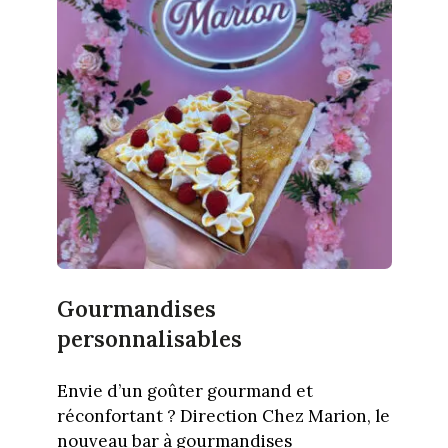
Gourmandises
personnalisables
Envie d’un goûter gourmand et
réconfortant ? Direction Chez Marion, le
nouveau bar à gourmandises