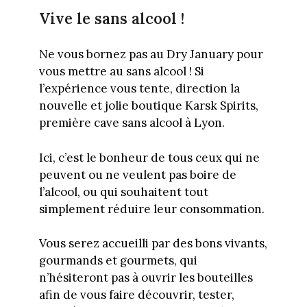
Vive le sans alcool !
Ne vous bornez pas au Dry January pour
vous mettre au sans alcool ! Si
l’expérience vous tente, direction la
nouvelle et jolie boutique Karsk Spirits,
première cave sans alcool à Lyon.
Ici, c’est le bonheur de tous ceux qui ne
peuvent ou ne veulent pas boire de
l’alcool, ou qui souhaitent tout
simplement réduire leur consommation.
Vous serez accueilli par des bons vivants,
gourmands et gourmets, qui
n’hésiteront pas à ouvrir les bouteilles
afin de vous faire découvrir, tester,