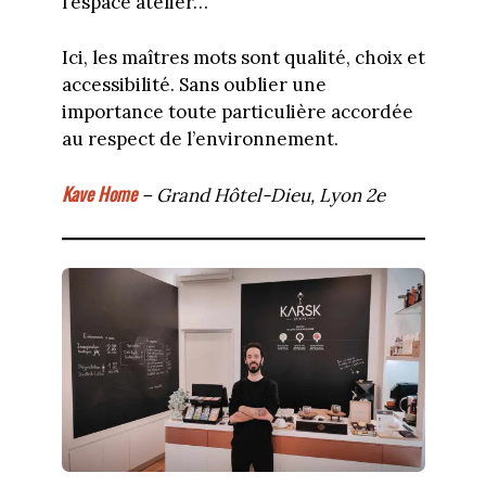
l’espace atelier…
Ici, les maîtres mots sont qualité, choix et
accessibilité. Sans oublier une
importance toute particulière accordée
au respect de l’environnement.
Kave Home
– Grand Hôtel-Dieu, Lyon 2e