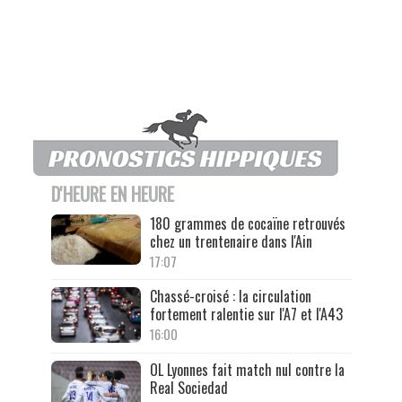
D'HEURE EN HEURE
180 grammes de cocaïne retrouvés
chez un trentenaire dans l'Ain
17:07
Chassé-croisé : la circulation
fortement ralentie sur l'A7 et l'A43
16:00
OL Lyonnes fait match nul contre la
Real Sociedad