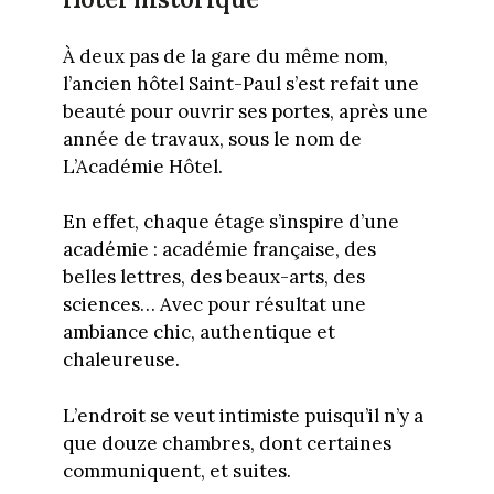
À deux pas de la gare du même nom,
l’ancien hôtel Saint-Paul s’est refait une
beauté pour ouvrir ses portes, après une
année de travaux, sous le nom de
L’Académie Hôtel.
En effet, chaque étage s’inspire d’une
académie : académie française, des
belles lettres, des beaux-arts, des
sciences… Avec pour résultat une
ambiance chic, authentique et
chaleureuse.
L’endroit se veut intimiste puisqu’il n’y a
que douze chambres, dont certaines
communiquent, et suites.