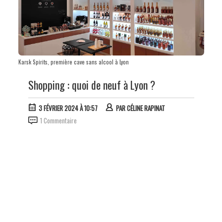
Karsk Spirits, première cave sans alcool à Lyon
Shopping : quoi de neuf à Lyon ?
3 FÉVRIER 2024 À 10:57
PAR
CÉLINE RAPINAT
1 Commentaire