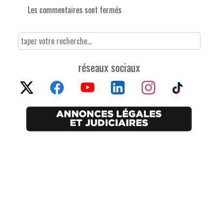
Les commentaires sont fermés
réseaux sociaux