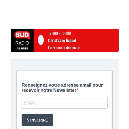
17H00
-
18H00
Christophe Jicquel
La France à découvrir