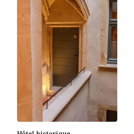
Hôtel historique