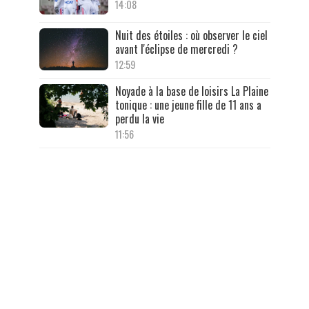
14:08
Nuit des étoiles : où observer le ciel
avant l'éclipse de mercredi ?
12:59
Noyade à la base de loisirs La Plaine
tonique : une jeune fille de 11 ans a
perdu la vie
11:56