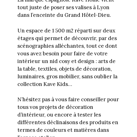
tout juste de poser ses valises à Lyon
dans l’enceinte du Grand Hôtel-Dieu.
Un espace de 1 500 m2 réparti sur deux
étages qui permet de découvrir, par des
scénographies alléchantes, tout ce dont
vous avez besoin pour faire de votre
intérieur un nid cosy et design : arts de
la table, textiles, objets de décoration,
luminaires, gros mobilier, sans oublier la
collection Kave Kids…
N’hésitez pas à vous faire conseiller pour
tous vos projets de décoration
d’intérieur, ou encore à tester les
différentes déclinaisons des produits en
termes de couleurs et matières dans