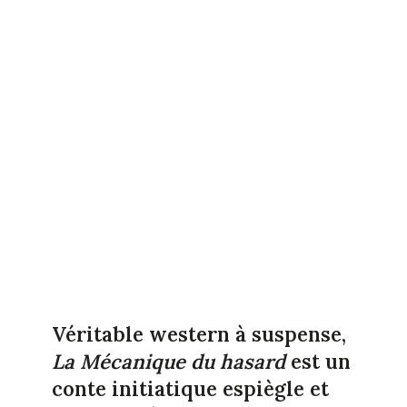
Véritable western à suspense,
La Mécanique du hasard
est un
conte initiatique espiègle et