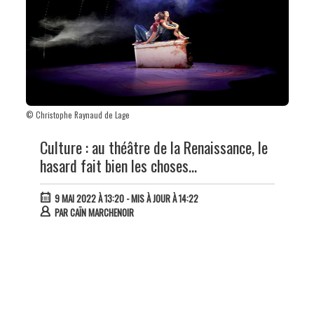
© Christophe Raynaud de Lage
Culture : au théâtre de la Renaissance, le
hasard fait bien les choses…
9 MAI 2022 À 13:20
- MIS À JOUR À 14:22
PAR
CAÏN MARCHENOIR