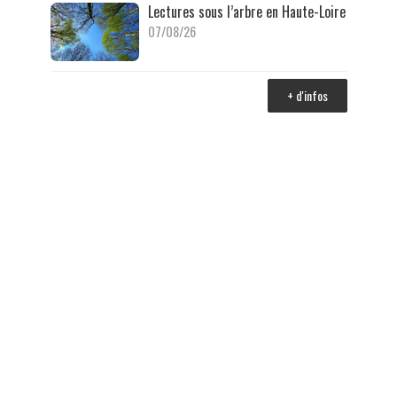
Lectures sous l’arbre en Haute-Loire
07/08/26
+ d'infos