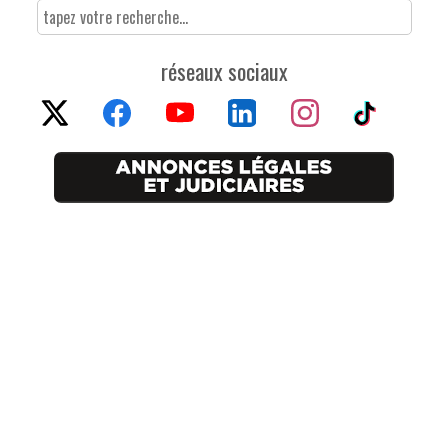
réseaux sociaux