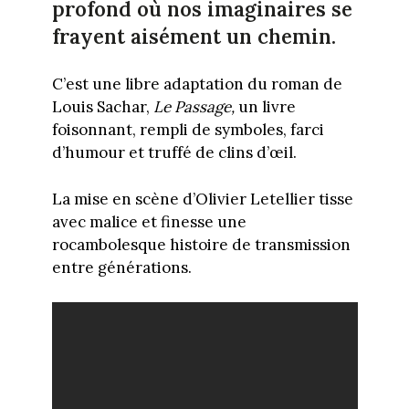
profond où nos imaginaires se
frayent aisément un chemin.
C’est une libre adaptation du roman de
Louis Sachar,
Le Passage,
un livre
foisonnant, rempli de symboles, farci
d’humour et truffé de clins d’œil.
La mise en scène d’Olivier Letellier tisse
avec malice et finesse une
rocambolesque histoire de transmission
entre générations.