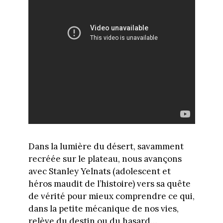
Dans la lumière du désert, savamment
recréée sur le plateau, nous avançons
avec Stanley Yelnats (adolescent et
héros maudit de l’histoire) vers sa quête
de vérité pour mieux comprendre ce qui,
dans la petite mécanique de nos vies,
relève du destin ou du hasard…