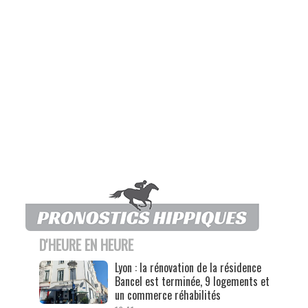
D'HEURE EN HEURE
Lyon : la rénovation de la résidence
Bancel est terminée, 9 logements et
un commerce réhabilités