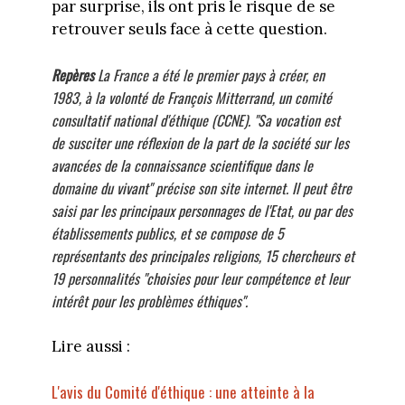
par surprise, ils ont pris le risque de se
retrouver seuls face à cette question.
Repères
La France a été le premier pays à créer, en
1983, à la volonté de François Mitterrand, un comité
consultatif national d'éthique (CCNE). "Sa vocation est
de susciter une réflexion de la part de la société sur les
avancées de la connaissance scientifique dans le
domaine du vivant" précise son site internet. Il peut être
saisi par les principaux personnages de l'Etat, ou par des
établissements publics, et se compose de 5
représentants des principales religions, 15 chercheurs et
19 personnalités "choisies pour leur compétence et leur
intérêt pour les problèmes éthiques".
Lire aussi :
L'avis du Comité d'éthique : une atteinte à la