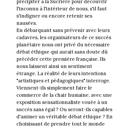
précipiter à la Sucrière pour découvrir
l'inconnu à l'intérieur de nous, s'il faut
s'indigner ou encore retenir ses
nausées.
En débarquant sans prévenir avec leurs
cadavres, les organisateurs de ce succès
planétaire nous ont privé du nécessaire
débat éthique qui aurait sans doute dû
précéder cette première française. Ils
nous laissent ainsi un sentiment
étrange. La réalité de leurs intentions
"artistiques et pédagogiques" interroge.
Viennent-ils simplement faire le
commerce de la chair humaine, avec une
exposition sensationnaliste vouée à un
succès sans égal ? Ou seront-ils capables
d'animer un véritable débat éthique ? En
choisissant de prendre tout le monde