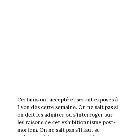
Certains ont accepté et seront exposés à
Lyon dès cette semaine. On ne sait pas si
on doit les admirer ou s'interroger sur
les raisons de cet exhibitionnisme post-
mortem. On ne sait pas s'il faut se