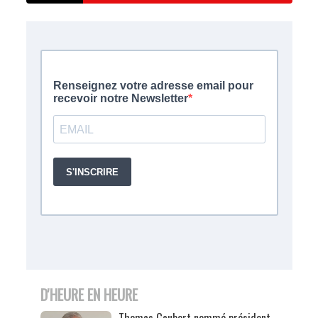
D'HEURE EN HEURE