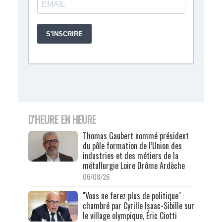
D'HEURE EN HEURE
Thomas Gaubert nommé président
du pôle formation de l’Union des
industries et des métiers de la
métallurgie Loire Drôme Ardèche
06/08/26
"Vous ne ferez plus de politique" :
chambré par Cyrille Isaac-Sibille sur
le village olympique, Éric Ciotti