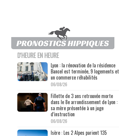
D'HEURE EN HEURE
Lyon : la rénovation de la résidence
Bancel est terminée, 9 logements et
un commerce réhabilités
06/08/26
Fillette de 3 ans retrouvée morte
dans le 8e arrondissement de Lyon :
sa mère présentée à un juge
d’instruction
06/08/26
Isère : Les 2 Alpes parient 135