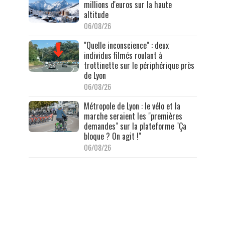
millions d'euros sur la haute
altitude
06/08/26
"Quelle inconscience" : deux
individus filmés roulant à
trottinette sur le périphérique près
de Lyon
06/08/26
Métropole de Lyon : le vélo et la
marche seraient les "premières
demandes" sur la plateforme "Ça
bloque ? On agit !"
06/08/26