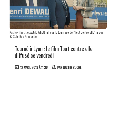
Patrick Timsit et Astrid Whettnall sur le tournage de “Tout contre elle” à Lyon
© Solo Duo Production
Tourné à Lyon : le film Tout contre elle
diffusé ce vendredi
12 AVRIL 2019 À 11:36
PAR
JUSTIN BOCHE