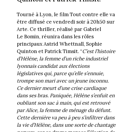
Tourné à Lyon, le film Tout contre elle va
être diffusé ce vendredi soir à 20h50 sur
Arte. Ce thriller, réalisé par Gabriel
Le Bomin, réunira dans les rôles
principaux Astrid Whettnall, Sophie
Quinton et Patrick Timsit. “
C’est l’histoire
d’Hélène, la femme d’un riche industriel
lyonnais candidat aux élections
législatives qui, parce qu’elle s’ennuie,
trompe son mari avec un jeune inconnu.
Ce dernier meurt d’une crise cardiaque
dans ses bras. Paniquée, Hélène s’enfuit en
oubliant son sac à main, qui est retrouvé
par Alice, la femme de ménage du défunt.
Cette dernière va peu à peu s’infiltrer dans
la vie d’Hélène, dans une sorte de chantage