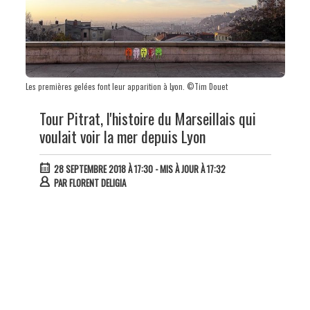
Les premières gelées font leur apparition à Lyon. ©Tim Douet
Tour Pitrat, l'histoire du Marseillais qui
voulait voir la mer depuis Lyon
28 SEPTEMBRE 2018 À 17:30
- MIS À JOUR À 17:32
PAR
FLORENT DELIGIA