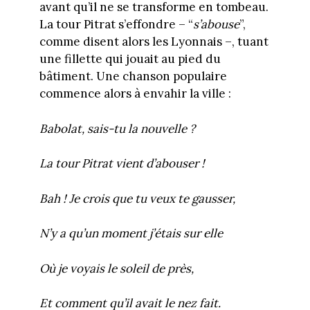
avant qu’il ne se transforme en tombeau.
La tour Pitrat s’effondre – “
s’abouse
”,
comme disent alors les Lyonnais –, tuant
une fillette qui jouait au pied du
bâtiment. Une chanson populaire
commence alors à envahir la ville :
Babolat, sais-tu la nouvelle ?
La tour Pitrat vient d’abouser !
Bah ! Je crois que tu veux te gausser,
N’y a qu’un moment j’étais sur elle
Où je voyais le soleil de près,
Et comment qu’il avait le nez fait.