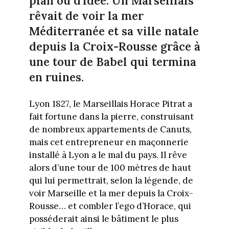
plan ou d'idée. Un Marseillais
rêvait de voir la mer
Méditerranée et sa ville natale
depuis la Croix-Rousse grâce à
une tour de Babel qui termina
en ruines.
Lyon 1827, le Marseillais Horace Pitrat a
fait fortune dans la pierre, construisant
de nombreux appartements de Canuts,
mais cet entrepreneur en maçonnerie
installé à Lyon a le mal du pays. Il rêve
alors d’une tour de 100 mètres de haut
qui lui permettrait, selon la légende, de
voir Marseille et la mer depuis la Croix-
Rousse… et combler l’ego d’Horace, qui
posséderait ainsi le bâtiment le plus