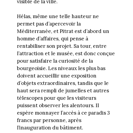
visible de la ville.
Hélas, même une telle hauteur ne
permet pas d’apercevoir la
Méditerranée, et Pitrat est d’abord un
homme d’affaires, qui pense à
rentabiliser son projet. Sa tour, entre
l’attraction et le musée, est donc conçue
pour satisfaire la curiosité de la
bourgeoisie. Les niveaux les plus bas
doivent accueillir une exposition
d’objets extraordinaires, tandis que le
haut sera rempli de jumelles et autres
télescopes pour que les visiteurs
puissent observer les alentours. Il
espère monnayer l’accès à ce paradis 3
francs par personne, après
l’inauguration du bâtiment.