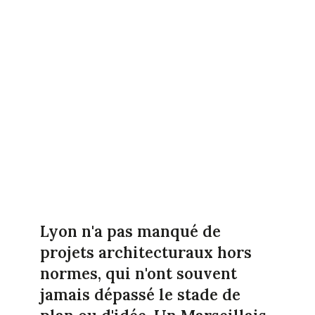
Lyon n'a pas manqué de
projets architecturaux hors
normes, qui n'ont souvent
jamais dépassé le stade de