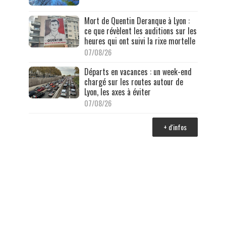
Mort de Quentin Deranque à Lyon :
ce que révèlent les auditions sur les
heures qui ont suivi la rixe mortelle
07/08/26
Départs en vacances : un week-end
chargé sur les routes autour de
Lyon, les axes à éviter
07/08/26
+ d'infos