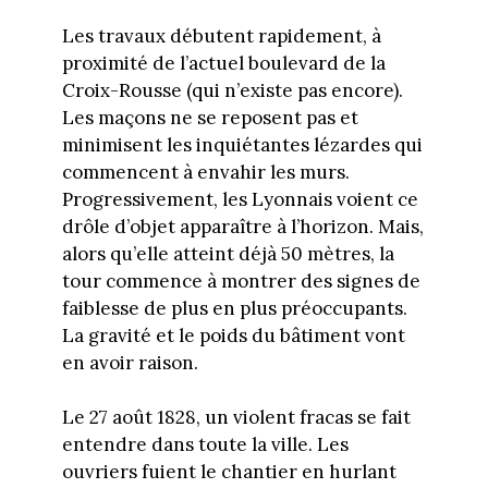
Les travaux débutent rapidement, à
proximité de l’actuel boulevard de la
Croix-Rousse (qui n’existe pas encore).
Les maçons ne se reposent pas et
minimisent les inquiétantes lézardes qui
commencent à envahir les murs.
Progressivement, les Lyonnais voient ce
drôle d’objet apparaître à l’horizon. Mais,
alors qu’elle atteint déjà 50 mètres, la
tour commence à montrer des signes de
faiblesse de plus en plus préoccupants.
La gravité et le poids du bâtiment vont
en avoir raison.
Le 27 août 1828, un violent fracas se fait
entendre dans toute la ville. Les
ouvriers fuient le chantier en hurlant