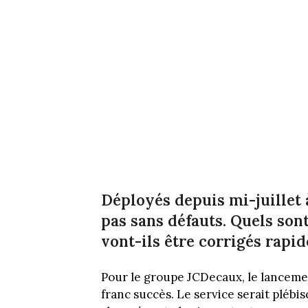
Déployés depuis mi-juillet 
pas sans défauts. Quels sont
vont-ils être corrigés rapi
Pour le groupe JCDecaux, le lanceme
franc succès. Le service serait plébis