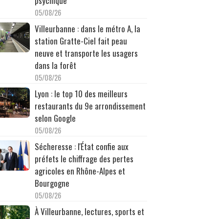
psychique
05/08/26
Villeurbanne : dans le métro A, la
station Gratte-Ciel fait peau
neuve et transporte les usagers
dans la forêt
05/08/26
Lyon : le top 10 des meilleurs
restaurants du 9e arrondissement
selon Google
05/08/26
Sécheresse : l'État confie aux
préfets le chiffrage des pertes
agricoles en Rhône-Alpes et
Bourgogne
05/08/26
À Villeurbanne, lectures, sports et