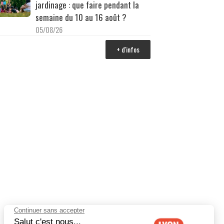
jardinage : que faire pendant la
semaine du 10 au 16 août ?
05/08/26
+ d'infos