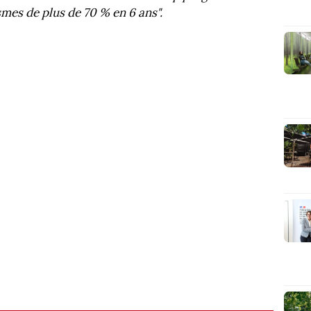
smes de plus de 70 % en 6 ans".