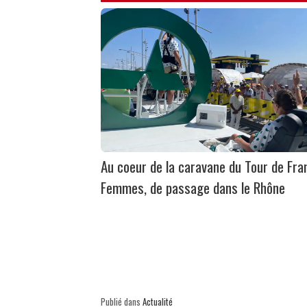
Au coeur de la caravane du Tour de Fra
Femmes, de passage dans le Rhône
Publié dans
Actualité