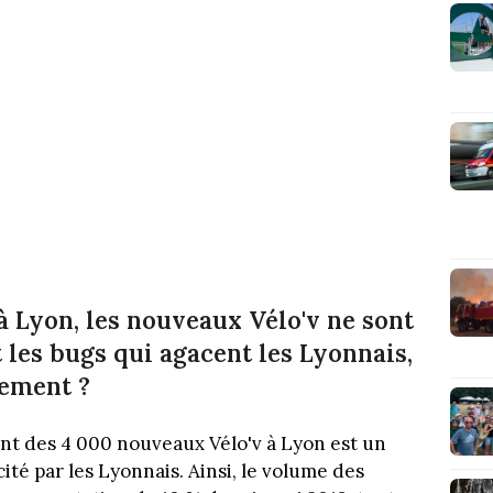
à Lyon, les nouveaux Vélo'v ne sont
 les bugs qui agacent les Lyonnais,
dement ?
nt des 4 000 nouveaux Vélo'v à Lyon est un
cité par les Lyonnais. Ainsi, le volume des