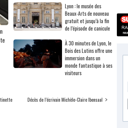
Lyon : le musée des
Beaux-Arts de nouveau
gratuit et jusqu’à la fin
de l’épisode de canicule
on
rte
À 30 minutes de Lyon, le
Bois des Lutins offre une
immersion dans un
monde fantastique à ses
visiteurs
ttinette
Décès de l’écrivain Michèle-Claire Ibensaal