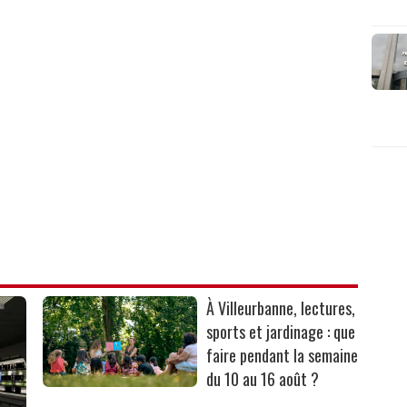
À Villeurbanne, lectures,
sports et jardinage : que
faire pendant la semaine
du 10 au 16 août ?