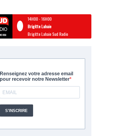
14H00
-
16H00
Brigitte Lahaie
Brigitte Lahaie Sud Radio