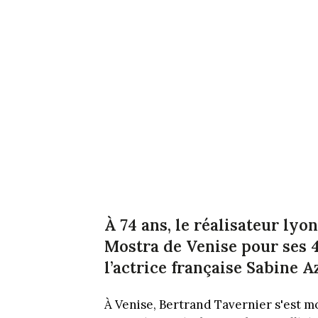
À 74 ans, le réalisateur lyo
Mostra de Venise pour ses 4
l’actrice française Sabine 
À Venise, Bertrand Tavernier s'est 