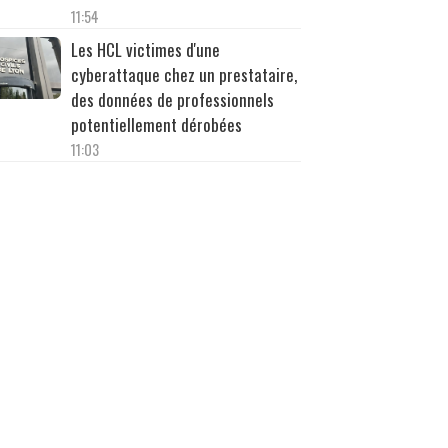
11:54
Les HCL victimes d'une
cyberattaque chez un prestataire,
des données de professionnels
potentiellement dérobées
11:03