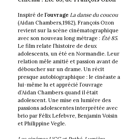
Inspiré de
l’ouvrage
La danse du coucou
(Aidan Chambers,1982), François Ozon
revient sur la scène cinématographique
avec son nouveau long métrage :
Été 85
.
Le film relate l’histoire de deux
adolescents, un été en Normandie. Leur
relation mêle amitié et passion avant de
déboucher sur un drame. Un récit
presque autobiographique : le cinéaste a
lui-même lu et apprécié l’ouvrage
d’Aidan Chambers quand il était
adolescent. Une mise en lumière des
passions adolescentes interprétée avec
brio par Félix Lefebvre, Benjamin Voisin
et Philippine Vegle.