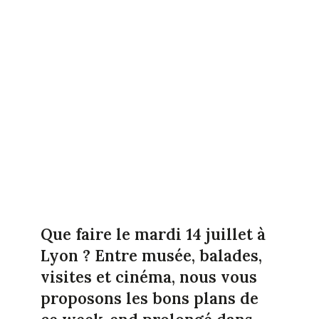
Que faire le mardi 14 juillet à
Lyon ? Entre musée, balades,
visites et cinéma, nous vous
proposons les bons plans de