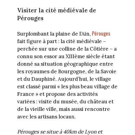
Visiter la cité médiévale de
Pérouges
Pérouges
Surplombant la plaine de l’Ain,
fait figure à part : la cité médiévale –
perchée sur une colline de la Côtière – a
connu son essor au XIIIème siècle étant
donné sa situation géographique entre
les royaumes de Bourgogne, de la Savoie
et du Dauphiné. Aujourd’hui, le village
est classé parmi « les plus beau village de
France » et propose des activités
variées : visite du musée, du château et
de la vieille ville, mais aussi rencontre
avec les artisans locaux.
Pérouges se situe à 40km de Lyon et