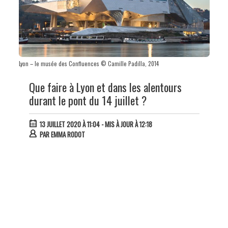
Lyon – le musée des Confluences © Camille Padilla, 2014
Que faire à Lyon et dans les alentours
durant le pont du 14 juillet ?
13 JUILLET 2020 À 11:04
- MIS À JOUR À 12:18
PAR
EMMA RODOT