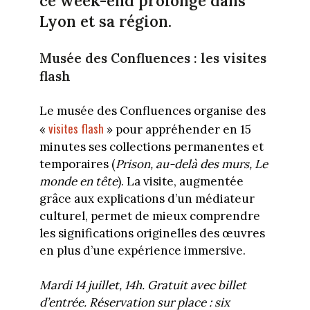
ce week-end prolongé dans
Lyon et sa région.
Musée des Confluences : les visites
flash
Le musée des Confluences organise des
visites flash
«
» pour appréhender en 15
minutes ses collections permanentes et
temporaires (
Prison, au-delà des murs, Le
monde en tête
). La visite, augmentée
grâce aux explications d’un médiateur
culturel, permet de mieux comprendre
les significations originelles des œuvres
en plus d’une expérience immersive.
Mardi 14 juillet, 14h. Gratuit avec billet
d’entrée. Réservation sur place : six