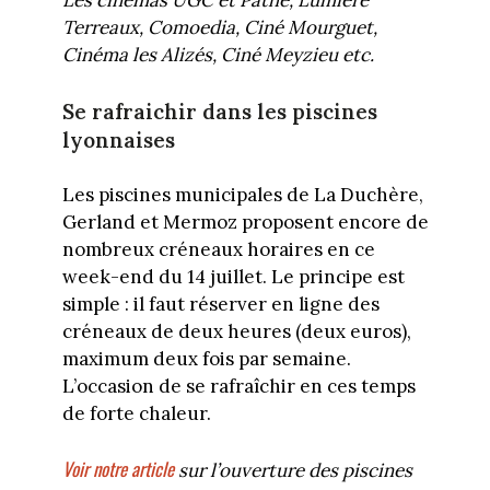
Les cinémas UGC et Pathé, Lumière
Terreaux, Comoedia, Ciné Mourguet,
Cinéma les Alizés, Ciné Meyzieu etc.
Se rafraichir dans les piscines
lyonnaises
Les piscines municipales de La Duchère,
Gerland et Mermoz proposent encore de
nombreux créneaux horaires en ce
week-end du 14 juillet. Le principe est
simple : il faut réserver en ligne des
créneaux de deux heures (deux euros),
maximum deux fois par semaine.
L’occasion de se rafraîchir en ces temps
de forte chaleur.
Voir notre article
sur l’ouverture des piscines