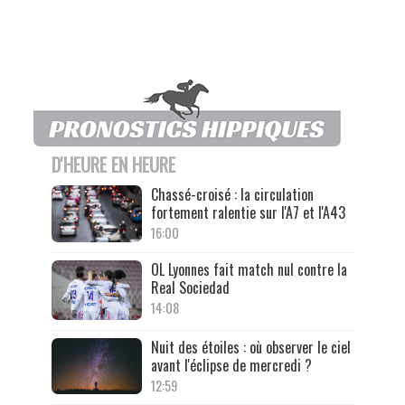
D'HEURE EN HEURE
Chassé-croisé : la circulation
fortement ralentie sur l'A7 et l'A43
16:00
OL Lyonnes fait match nul contre la
Real Sociedad
14:08
Nuit des étoiles : où observer le ciel
avant l'éclipse de mercredi ?
12:59