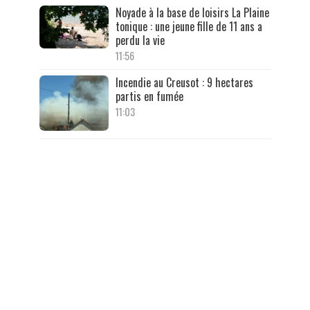
Noyade à la base de loisirs La Plaine
tonique : une jeune fille de 11 ans a
perdu la vie
11:56
Incendie au Creusot : 9 hectares
partis en fumée
11:03