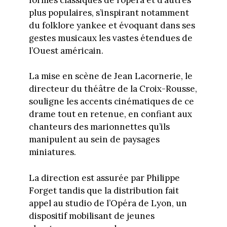
plus populaires, s’inspirant notamment
du folklore yankee et évoquant dans ses
gestes musicaux les vastes étendues de
l’Ouest américain.
La mise en scène de Jean Lacornerie, le
directeur du théâtre de la Croix-Rousse,
souligne les accents cinématiques de ce
drame tout en retenue, en confiant aux
chanteurs des marionnettes qu’ils
manipulent au sein de paysages
miniatures.
La direction est assurée par Philippe
Forget tandis que la distribution fait
appel au studio de l’Opéra de Lyon, un
dispositif mobilisant de jeunes