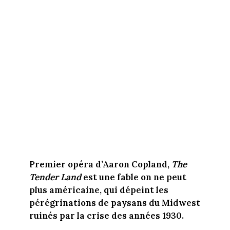
Premier opéra d’Aaron Copland,
The
Tender Land
est une fable on ne peut
plus américaine, qui dépeint les
pérégrinations de paysans du Midwest
ruinés par la crise des années 1930.