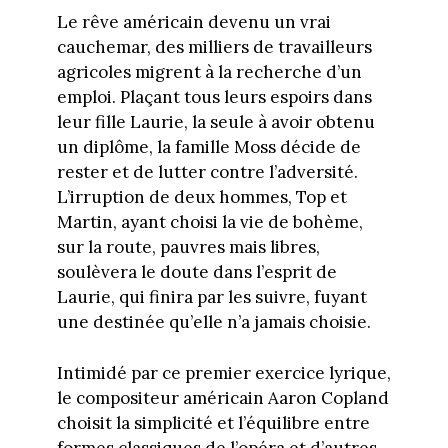
Le rêve américain devenu un vrai
cauchemar, des milliers de travailleurs
agricoles migrent à la recherche d’un
emploi. Plaçant tous leurs espoirs dans
leur fille Laurie, la seule à avoir obtenu
un diplôme, la famille Moss décide de
rester et de lutter contre l’adversité.
L’irruption de deux hommes, Top et
Martin, ayant choisi la vie de bohème,
sur la route, pauvres mais libres,
soulèvera le doute dans l’esprit de
Laurie, qui finira par les suivre, fuyant
une destinée qu’elle n’a jamais choisie.
Intimidé par ce premier exercice lyrique,
le compositeur américain Aaron Copland
choisit la simplicité et l’équilibre entre
formes classiques de l’opéra et d’autres