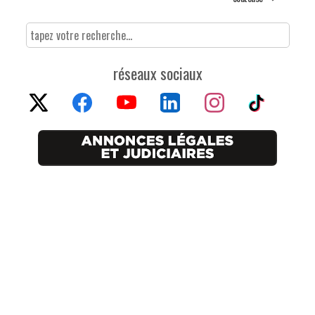
réseaux sociaux