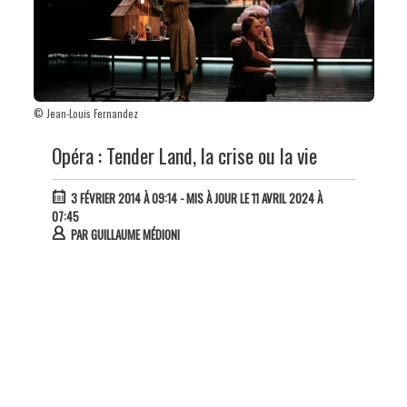
© Jean-Louis Fernandez
Opéra : Tender Land, la crise ou la vie
3 FÉVRIER 2014 À 09:14
- MIS À JOUR LE 11 AVRIL 2024 À
07:45
PAR
GUILLAUME MÉDIONI