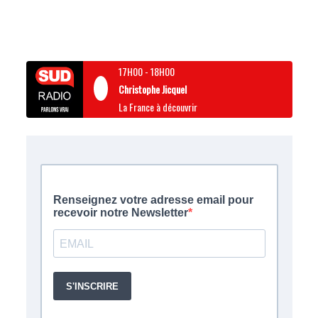
17H00
-
18H00
Christophe Jicquel
La France à découvrir