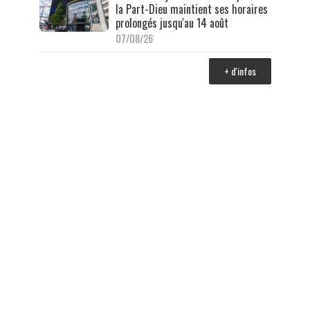
la Part-Dieu maintient ses horaires
prolongés jusqu'au 14 août
07/08/26
+ d'infos