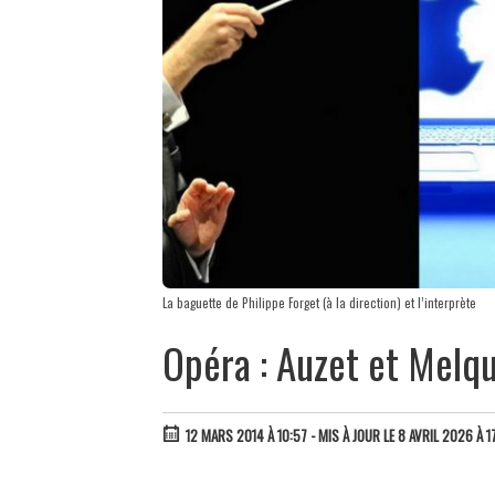
La baguette de Philippe Forget (à la direction) et l’interprète
Opéra : Auzet et Melqu
12 MARS 2014 À 10:57
- MIS À JOUR LE 8 AVRIL 2026 À 1