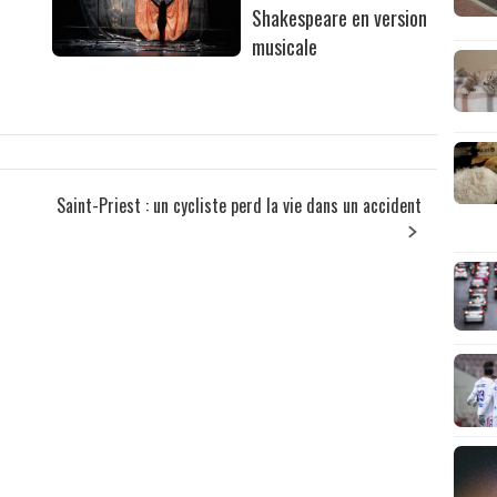
Shakespeare en version
musicale
Saint-Priest : un cycliste perd la vie dans un accident