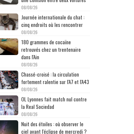
08/08/26
Journée internationale du chat :
cinq endroits où les rencontrer
08/08/26
180 grammes de cocaïne
retrouvés chez un trentenaire
dans l'Ain
08/08/26
Chassé-croisé : la circulation
fortement ralentie sur l'A7 et l'A43
08/08/26
OL Lyonnes fait match nul contre
la Real Sociedad
08/08/26
Nuit des étoiles : où observer le
ciel avant l'éclipse de mercredi ?