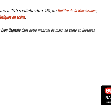
théâtre de la Renaissance
ars à 20h (relâche dim. 16), au
,
usiques en scène
.
 Lyon Capitale
dans notre mensuel de mars, en vente en kiosques