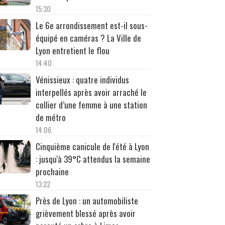
15:30
Le 6e arrondissement est-il sous-
équipé en caméras ? La Ville de
Lyon entretient le flou
14:40
Vénissieux : quatre individus
interpellés après avoir arraché le
collier d’une femme à une station
de métro
14:06
Cinquième canicule de l'été à Lyon
: jusqu'à 39°C attendus la semaine
prochaine
13:22
Près de Lyon : un automobiliste
grièvement blessé après avoir