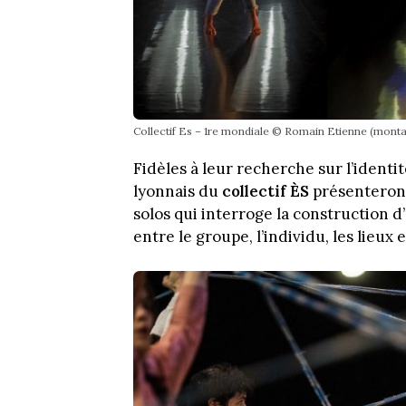
Collectif Es – 1re mondiale © Romain Etienne (mont
Fidèles à leur recherche sur l’identit
lyonnais du
collectif ÈS
présentero
solos qui interroge la construction d
entre le groupe, l’individu, les lieux 