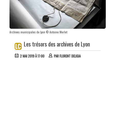
Archives municipales de Lyon © Antoine Merlet
Les trésors des archives de Lyon
2 MAI 2019 À 17:00
PAR
FLORENT DELIGIA