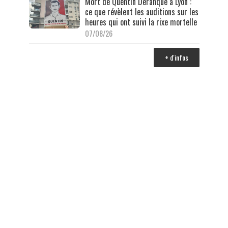
Mort de Quentin Deranque à Lyon :
ce que révèlent les auditions sur les
heures qui ont suivi la rixe mortelle
07/08/26
+ d'infos