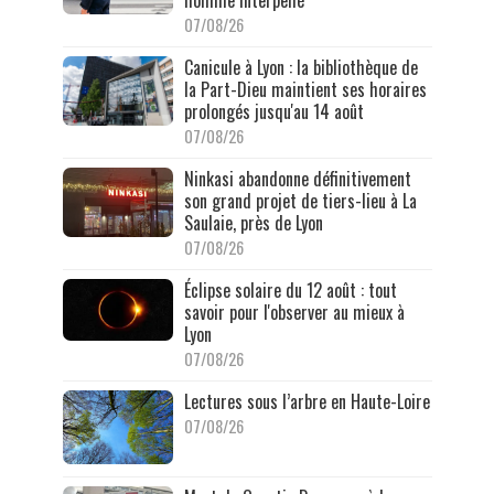
homme interpellé
07/08/26
Canicule à Lyon : la bibliothèque de
la Part-Dieu maintient ses horaires
prolongés jusqu'au 14 août
07/08/26
Ninkasi abandonne définitivement
son grand projet de tiers-lieu à La
Saulaie, près de Lyon
07/08/26
Éclipse solaire du 12 août : tout
savoir pour l'observer au mieux à
Lyon
07/08/26
Lectures sous l’arbre en Haute-Loire
07/08/26