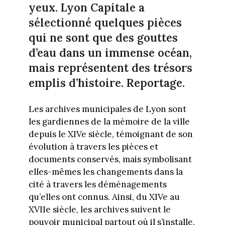
yeux. Lyon Capitale a
sélectionné quelques pièces
qui ne sont que des gouttes
d’eau dans un immense océan,
mais représentent des trésors
emplis d’histoire. Reportage.
Les archives municipales de Lyon sont
les gardiennes de la mémoire de la ville
depuis le XIVe siècle, témoignant de son
évolution à travers les pièces et
documents conservés, mais symbolisant
elles-mêmes les changements dans la
cité à travers les déménagements
qu’elles ont connus. Ainsi, du XIVe au
XVIIe siècle, les archives suivent le
pouvoir municipal partout où il s’installe.