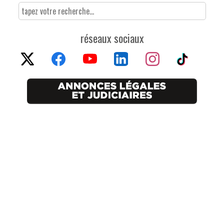
réseaux sociaux