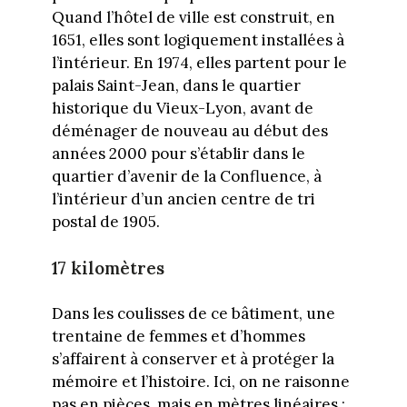
Quand l’hôtel de ville est construit, en
1651, elles sont logiquement installées à
l’intérieur. En 1974, elles partent pour le
palais Saint-Jean, dans le quartier
historique du Vieux-Lyon, avant de
déménager de nouveau au début des
années 2000 pour s’établir dans le
quartier d’avenir de la Confluence, à
l’intérieur d’un ancien centre de tri
postal de 1905.
17 kilomètres
Dans les coulisses de ce bâtiment, une
trentaine de femmes et d’hommes
s’affairent à conserver et à protéger la
mémoire et l’histoire. Ici, on ne raisonne
pas en pièces, mais en mètres linéaires :