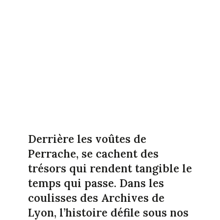
Derrière les voûtes de
Perrache, se cachent des
trésors qui rendent tangible le
temps qui passe. Dans les
coulisses des Archives de
Lyon, l’histoire défile sous nos