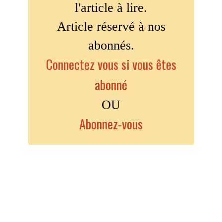
l'article à lire.
Article réservé à nos
abonnés.
Connectez vous si vous êtes
abonné
OU
Abonnez-vous