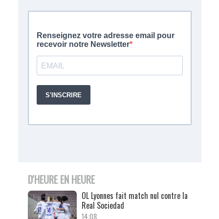
D'HEURE EN HEURE
OL Lyonnes fait match nul contre la
Real Sociedad
14:08