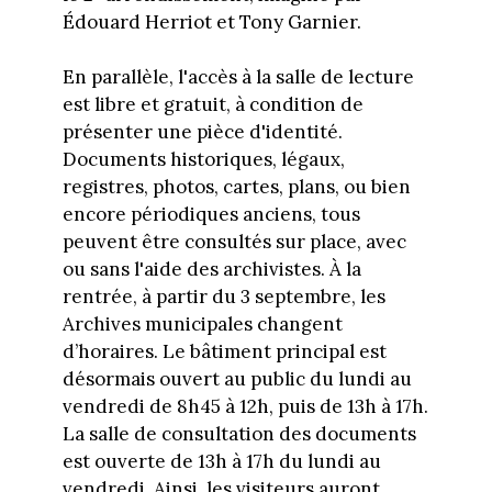
Édouard Herriot et Tony Garnier.
En parallèle, l'accès à la salle de lecture
est libre et gratuit, à condition de
présenter une pièce d'identité.
Documents historiques, légaux,
registres, photos, cartes, plans, ou bien
encore périodiques anciens, tous
peuvent être consultés sur place, avec
ou sans l'aide des archivistes. À la
rentrée, à partir du 3 septembre, les
Archives municipales changent
d’horaires. Le bâtiment principal est
désormais ouvert au public du lundi au
vendredi de 8h45 à 12h, puis de 13h à 17h.
La salle de consultation des documents
est ouverte de 13h à 17h du lundi au
vendredi. Ainsi, les visiteurs auront