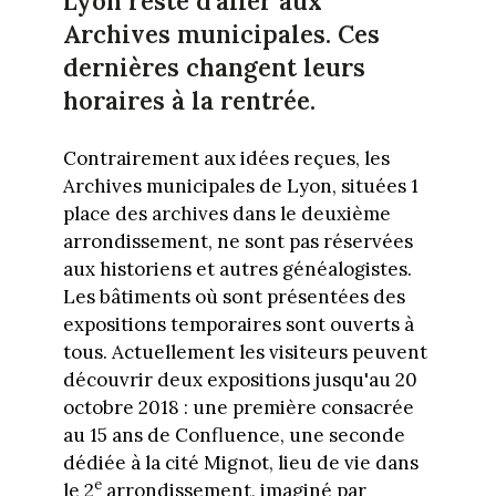
Lyon reste d'aller aux
Archives municipales. Ces
dernières changent leurs
horaires à la rentrée.
Contrairement aux idées reçues, les
Archives municipales de Lyon, situées 1
place des archives dans le deuxième
arrondissement, ne sont pas réservées
aux historiens et autres généalogistes.
Les bâtiments où sont présentées des
expositions temporaires sont ouverts à
tous. Actuellement les visiteurs peuvent
découvrir deux expositions jusqu'au 20
octobre 2018 : une première consacrée
au 15 ans de Confluence, une seconde
dédiée à la cité Mignot, lieu de vie dans
e
le 2
arrondissement, imaginé par