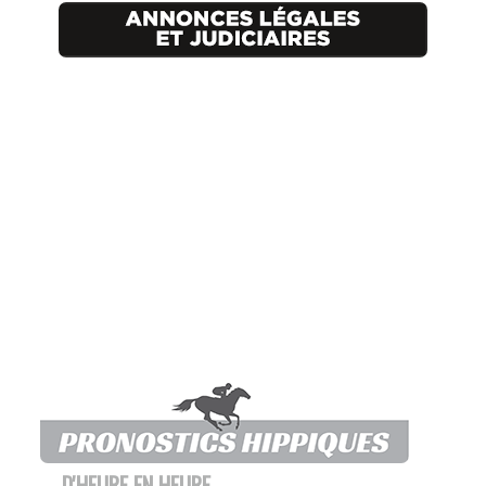
D'HEURE EN HEURE