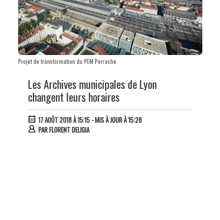
Projet de transformation du PEM Perrache
Les Archives municipales de Lyon
changent leurs horaires
17 AOÛT 2018 À 15:15
- MIS À JOUR À 15:28
PAR
FLORENT DELIGIA