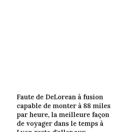
Faute de DeLorean à fusion
capable de monter à 88 miles
par heure, la meilleure façon
de voyager dans le temps à