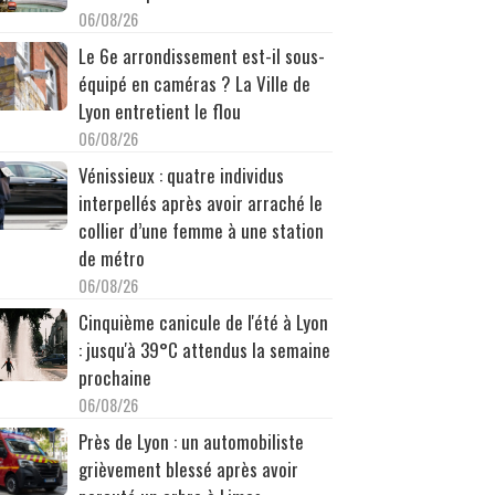
06/08/26
Le 6e arrondissement est-il sous-
équipé en caméras ? La Ville de
Lyon entretient le flou
06/08/26
Vénissieux : quatre individus
interpellés après avoir arraché le
collier d’une femme à une station
de métro
06/08/26
Cinquième canicule de l'été à Lyon
: jusqu'à 39°C attendus la semaine
prochaine
06/08/26
Près de Lyon : un automobiliste
grièvement blessé après avoir