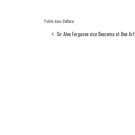
Publié dans
Culture
Sir Alex Ferguson vise Benzema et Ben Arf