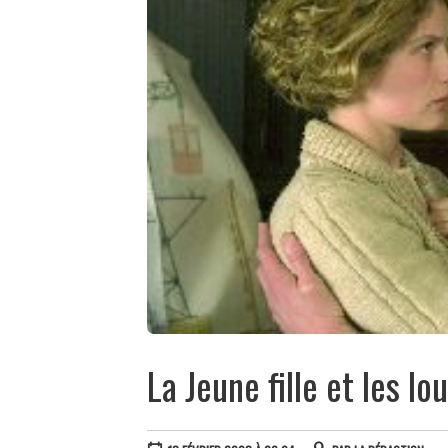
La Jeune fille et les lo