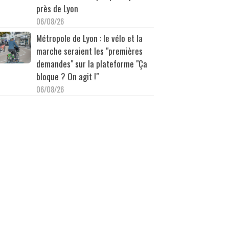
près de Lyon
06/08/26
Métropole de Lyon : le vélo et la
marche seraient les "premières
demandes" sur la plateforme "Ça
bloque ? On agit !"
06/08/26