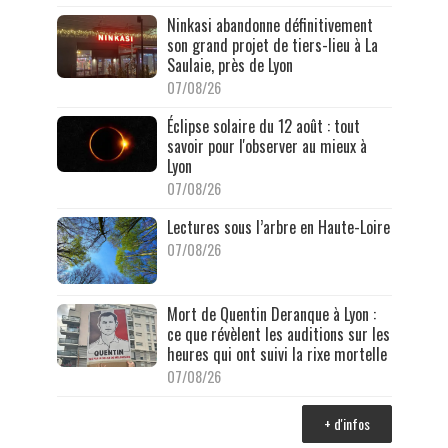
Ninkasi abandonne définitivement
son grand projet de tiers-lieu à La
Saulaie, près de Lyon
07/08/26
Éclipse solaire du 12 août : tout
savoir pour l'observer au mieux à
Lyon
07/08/26
Lectures sous l’arbre en Haute-Loire
07/08/26
Mort de Quentin Deranque à Lyon :
ce que révèlent les auditions sur les
heures qui ont suivi la rixe mortelle
07/08/26
+ d'infos