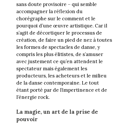
sans doute provisoire – qui semble
accompagner la réflexion du
chorégraphe sur le comment et le
pourquoi d’une œuvre artistique. Car il
s’agit de décortiquer le processus de
création, de faire un pied de nez à toutes
les formes de spectacles de danse, y
compris les plus élitistes, de s’amuser
avec justement ce qu’en attendent le
spectateur mais également les
producteurs, les acheteurs et le milieu
de la danse contemporaine. Le tout
étant porté par de l’impertinence et de
l’énergie rock.
La magie, un art de la prise de
pouvoir