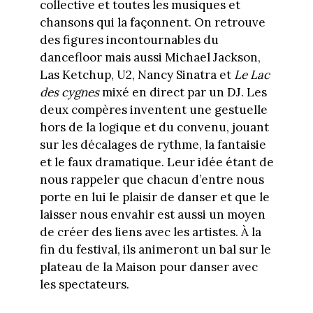
collective et toutes les musiques et
chansons qui la façonnent. On retrouve
des figures incontournables du
dancefloor mais aussi Michael Jackson,
Las Ketchup, U2, Nancy Sinatra et
Le
Lac
des cygnes
mixé en direct par un DJ. Les
deux compères inventent une gestuelle
hors de la logique et du convenu, jouant
sur les décalages de rythme, la fantaisie
et le faux dramatique. Leur idée étant de
nous rappeler que chacun d’entre nous
porte en lui le plaisir de danser et que le
laisser nous envahir est aussi un moyen
de créer des liens avec les artistes. À la
fin du festival, ils animeront un bal sur le
plateau de la Maison pour danser avec
les spectateurs.