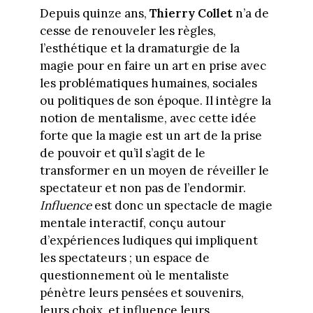
Depuis quinze ans,
Thierry Collet
n’a de
cesse de renouveler les règles,
l’esthétique et la dramaturgie de la
magie pour en faire un art en prise avec
les problématiques humaines, sociales
ou politiques de son époque. Il intègre la
notion de mentalisme, avec cette idée
forte que la magie est un art de la prise
de pouvoir et qu’il s’agit de le
transformer en un moyen de réveiller le
spectateur et non pas de l’endormir.
Influence
est donc un spectacle de magie
mentale interactif, conçu autour
d’expériences ludiques qui impliquent
les spectateurs ; un espace de
questionnement où le mentaliste
pénètre leurs pensées et souvenirs,
leurs choix, et influence leurs