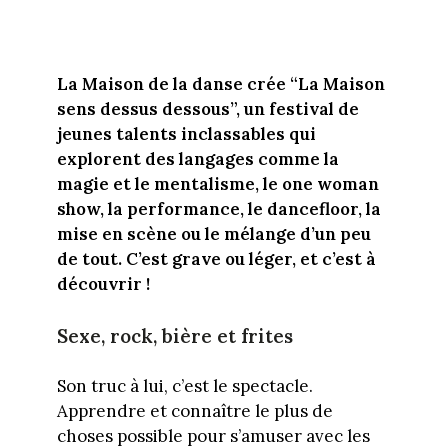
La Maison de la danse crée “La Maison
sens dessus dessous”, un festival de
jeunes talents inclassables qui
explorent des langages comme la
magie et le mentalisme, le one woman
show, la performance, le dancefloor, la
mise en scène ou le mélange d’un peu
de tout. C’est grave ou léger, et c’est à
découvrir !
Sexe, rock, bière et frites
Son truc à lui, c’est le spectacle.
Apprendre et connaître le plus de
choses possible pour s’amuser avec les