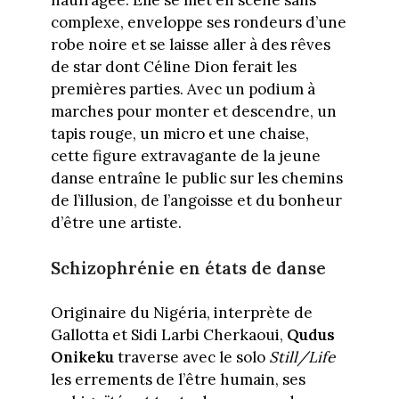
complexe, enveloppe ses rondeurs d’une
robe noire et se laisse aller à des rêves
de star dont Céline Dion ferait les
premières parties. Avec un podium à
marches pour monter et descendre, un
tapis rouge, un micro et une chaise,
cette figure extravagante de la jeune
danse entraîne le public sur les chemins
de l’illusion, de l’angoisse et du bonheur
d’être une artiste.
Schizophrénie en états de danse
Originaire du Nigéria, interprète de
Gallotta et Sidi Larbi Cherkaoui,
Qudus
Onikeku
traverse avec le solo
Still/Life
les errements de l’être humain, ses