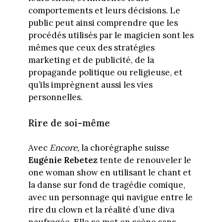
comportements et leurs décisions. Le
public peut ainsi comprendre que les
procédés utilisés par le magicien sont les
mêmes que ceux des stratégies
marketing et de publicité, de la
propagande politique ou religieuse, et
qu’ils imprègnent aussi les vies
personnelles.
Rire de soi-même
Avec
Encore,
la chorégraphe suisse
Eugénie Rebetez
tente de renouveler le
one woman show en utilisant le chant et
la danse sur fond de tragédie comique,
avec un personnage qui navigue entre le
rire du clown et la réalité d’une diva
naufragée. Elle se met en scène sans