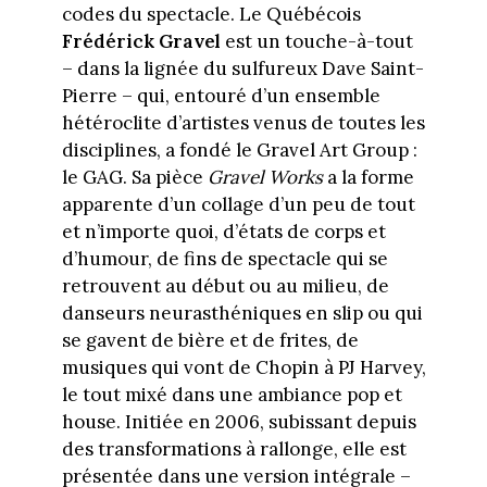
codes du spectacle. Le Québécois
Frédérick Gravel
est un touche-à-tout
– dans la lignée du sulfureux Dave Saint-
Pierre – qui, entouré d’un ensemble
hétéroclite d’artistes venus de toutes les
disciplines, a fondé le Gravel Art Group :
le GAG. Sa pièce
Gravel Works
a la forme
apparente d’un collage d’un peu de tout
et n’importe quoi, d’états de corps et
d’humour, de fins de spectacle qui se
retrouvent au début ou au milieu, de
danseurs neurasthéniques en slip ou qui
se gavent de bière et de frites, de
musiques qui vont de Chopin à PJ Harvey,
le tout mixé dans une ambiance pop et
house. Initiée en 2006, subissant depuis
des transformations à rallonge, elle est
présentée dans une version intégrale –