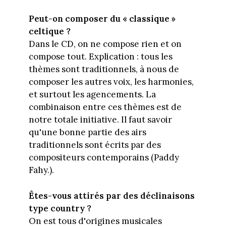
Peut-on composer du « classique »
celtique ?
Dans le CD, on ne compose rien et on
compose tout. Explication : tous les
thèmes sont traditionnels, à nous de
composer les autres voix, les harmonies,
et surtout les agencements. La
combinaison entre ces thèmes est de
notre totale initiative. Il faut savoir
qu'une bonne partie des airs
traditionnels sont écrits par des
compositeurs contemporains (Paddy
Fahy.).
Êtes-vous attirés par des déclinaisons
type country ?
On est tous d'origines musicales