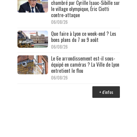
chambré par Cyrille Isaac-Sibille sur
le village olympique, Éric Ciotti
contre-attaque
06/08/26
Que faire à Lyon ce week-end ? Les
bons plans du 7 au 9 août
06/08/26
Le 6e arrondissement est-il sous-
équipé en caméras ? La Ville de Lyon
entretient le flou
06/08/26
+ d'infos