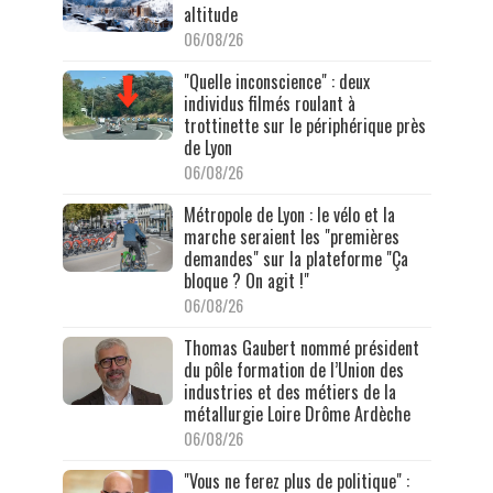
altitude
06/08/26
"Quelle inconscience" : deux
individus filmés roulant à
trottinette sur le périphérique près
de Lyon
06/08/26
Métropole de Lyon : le vélo et la
marche seraient les "premières
demandes" sur la plateforme "Ça
bloque ? On agit !"
06/08/26
Thomas Gaubert nommé président
du pôle formation de l’Union des
industries et des métiers de la
métallurgie Loire Drôme Ardèche
06/08/26
"Vous ne ferez plus de politique" :