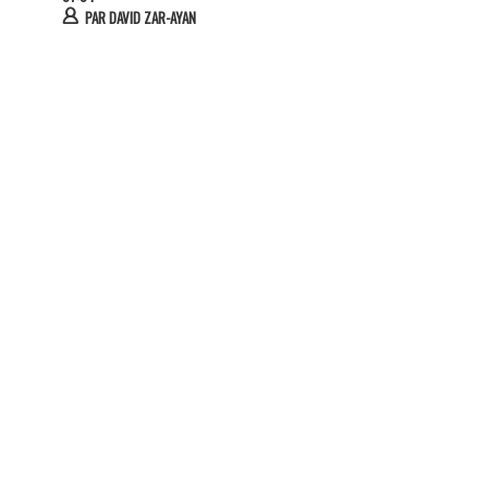
PAR
DAVID ZAR-AYAN