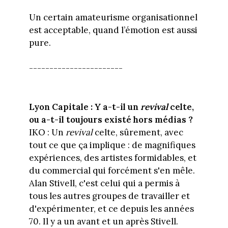
Un certain amateurisme organisationnel
est acceptable, quand l’émotion est aussi
pure.
-----------------------
Lyon Capitale : Y a-t-il un
revival
celte,
ou a-t-il toujours existé hors médias ?
IKO : Un
revival
celte, sûrement, avec
tout ce que ça implique : de magnifiques
expériences, des artistes formidables, et
du commercial qui forcément s'en mêle.
Alan Stivell, c'est celui qui a permis à
tous les autres groupes de travailler et
d'expérimenter, et ce depuis les années
70. Il y a un avant et un après Stivell.