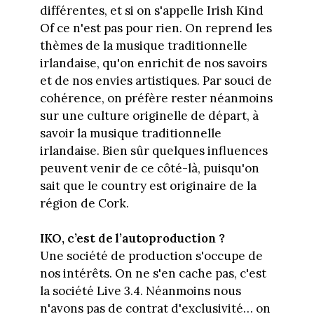
différentes, et si on s'appelle Irish Kind
Of ce n'est pas pour rien. On reprend les
thèmes de la musique traditionnelle
irlandaise, qu'on enrichit de nos savoirs
et de nos envies artistiques. Par souci de
cohérence, on préfère rester néanmoins
sur une culture originelle de départ, à
savoir la musique traditionnelle
irlandaise. Bien sûr quelques influences
peuvent venir de ce côté-là, puisqu'on
sait que le country est originaire de la
région de Cork.
IKO, c’est de l’autoproduction ?
Une société de production s'occupe de
nos intérêts. On ne s'en cache pas, c'est
la société Live 3.4. Néanmoins nous
n'avons pas de contrat d'exclusivité… on