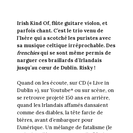
Irish Kind Of, flûte guitare violon, et
parfois chant. C’est le trio venu de
l’Isère qui a scotché les puristes avec
sa musique celtique irréprochable. Des
frenchies
qui se sont même permis de
narguer ces braillards d’Irlandais
jusqu’au cœur de Dublin. Risky !
Quand on les écoute, sur CD (« Live in
Dublin »), sur Youtube* ou sur scène, on
se retrouve projeté 150 ans en arrière,
quand les Irlandais affamés dansaient
comme des diables, la tête farcie de
bières, avant d’embarquer pour
l’Amérique. Un mélange de fatalisme (le