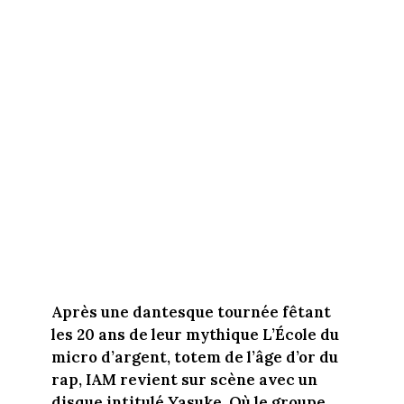
Après une dantesque tournée fêtant
les 20 ans de leur mythique L’École du
micro d’argent, totem de l’âge d’or du
rap, IAM revient sur scène avec un
disque intitulé Yasuke. Où le groupe