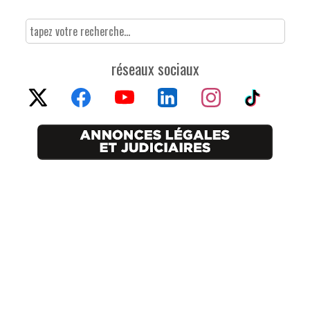
réseaux sociaux