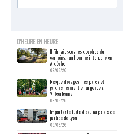
D'HEURE EN HEURE
Il filmait sous les douches du
camping : un homme interpellé en
Ardèche
09/08/26
Risque d'orages : les parcs et
jardins ferment en urgence à
Villeurbanne
09/08/26
Importante fuite d’eau au palais de
justice de Lyon
09/08/26