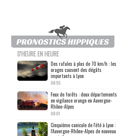
D'HEURE EN HEURE
Des rafales à plus de 70 km/h : les
orages causent des dégâts
importants à Lyon
08:55
Feux de forêts : deux départements
en vigilance orange en Auvergne-
Rhône-Alpes
08:01
Cinquième canicule de l'été à Lyon :
l'Auvergne-Rhône-Alpes de nouveau