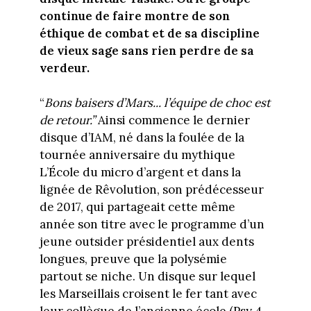
continue de faire montre de son
éthique de combat et de sa discipline
de vieux sage sans rien perdre de sa
verdeur.
“
Bons baisers d’Mars... l’équipe de choc est
de retour.”
Ainsi commence le dernier
disque d’IAM, né dans la foulée de la
tournée anniversaire du mythique
L’École du micro d’argent et dans la
lignée de Rêvolution, son prédécesseur
de 2017, qui partageait cette même
année son titre avec le programme d’un
jeune outsider présidentiel aux dents
longues, preuve que la polysémie
partout se niche. Un disque sur lequel
les Marseillais croisent le fer tant avec