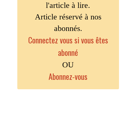
l'article à lire.
Article réservé à nos
abonnés.
Connectez vous si vous êtes
abonné
OU
Abonnez-vous