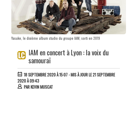
Yasuke, le dixième album studio du groupe IAM, sorti en 2019
IAM en concert à Lyon : la voix du
samouraï
18 SEPTEMBRE 2020 À 15:07
- MIS À JOUR LE 21 SEPTEMBRE
2020 À 09:43
PAR
KEVIN MUSCAT