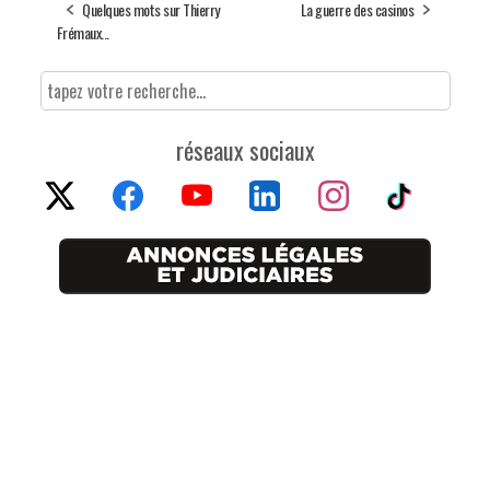
Quelques mots sur Thierry
La guerre des casinos
Frémaux...
réseaux sociaux