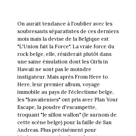
On aurait tendance à l'oublier avec les
soubresauts séparatistes de ces derniers
mois mais la devise de la Belgique est
"L'Union fait la Force". La vraie force du
rock belge, elle, résiderait plutôt dans
une saine émulation dont les Girls in
Hawaii ne sont pas le moindre
instigateur. Mais après From Here to
Here, leur premier album, voyage
immobile au pays de l'éclectisme belge,
les "hawaiiennes" ont pris avec Plan Your
Escape, la poudre d'escampette,
troquant "le sillon wallon" (le surnom de
cette scène belge) pour la faille de San
Andreas. Plus précisément pour