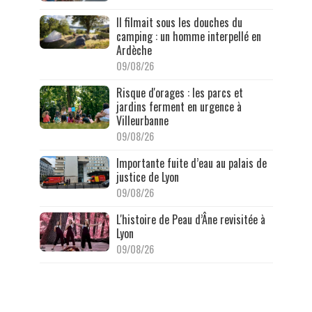
Il filmait sous les douches du
camping : un homme interpellé en
Ardèche
09/08/26
Risque d'orages : les parcs et
jardins ferment en urgence à
Villeurbanne
09/08/26
Importante fuite d’eau au palais de
justice de Lyon
09/08/26
L'histoire de Peau d’Âne revisitée à
Lyon
09/08/26