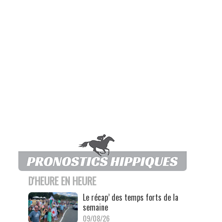
D'HEURE EN HEURE
Le récap’ des temps forts de la
semaine
09/08/26