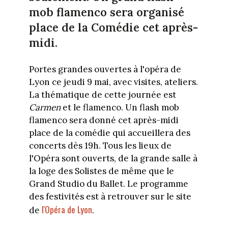
mob flamenco sera organisé
place de la Comédie cet après-
midi.
Portes grandes ouvertes à l'opéra de
Lyon ce jeudi 9 mai, avec visites, ateliers.
La thématique de cette journée est
Carmen
et le flamenco. Un flash mob
flamenco sera donné cet après-midi
place de la comédie qui accueillera des
concerts dès 19h. Tous les lieux de
l'Opéra sont ouverts, de la grande salle à
la loge des Solistes de même que le
Grand Studio du Ballet. Le programme
des festivités est à retrouver sur le site
l'Opéra de Lyon
de
.