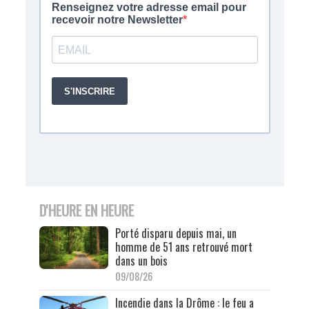
D'HEURE EN HEURE
Porté disparu depuis mai, un
homme de 51 ans retrouvé mort
dans un bois
09/08/26
Incendie dans la Drôme : le feu a