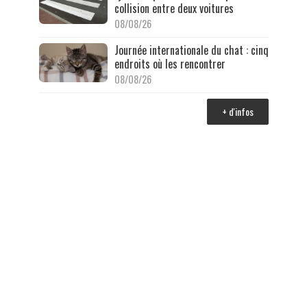
collision entre deux voitures
08/08/26
Journée internationale du chat : cinq
endroits où les rencontrer
08/08/26
+ d'infos