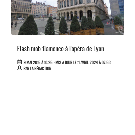
Flash mob flamenco à l'opéra de Lyon
9 MAI 2015 À 10:25
- MIS À JOUR LE 11 AVRIL 2024 À 07:53
PAR
LA RÉDACTION