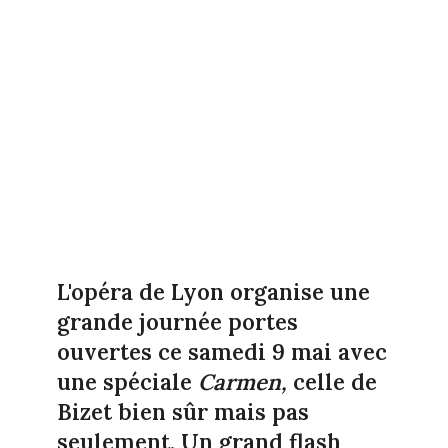
L'opéra de Lyon organise une
grande journée portes
ouvertes ce samedi 9 mai avec
une spéciale
Carmen,
celle de
Bizet bien sûr mais pas
seulement. Un grand flash