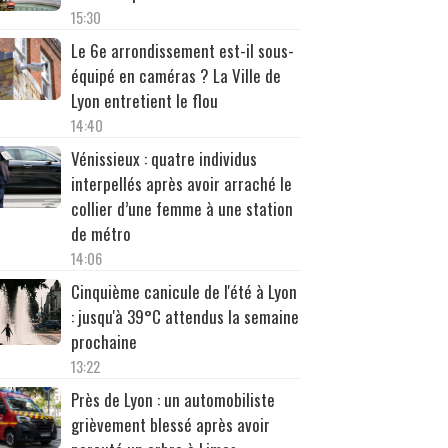
15:30
Le 6e arrondissement est-il sous-
équipé en caméras ? La Ville de
Lyon entretient le flou
14:40
Vénissieux : quatre individus
interpellés après avoir arraché le
collier d’une femme à une station
de métro
14:06
Cinquième canicule de l'été à Lyon
: jusqu'à 39°C attendus la semaine
prochaine
13:22
Près de Lyon : un automobiliste
grièvement blessé après avoir