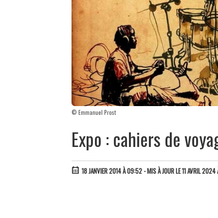
© Emmanuel Prost
Expo : cahiers de voya
18 JANVIER 2014 À 09:52
- MIS À JOUR LE 11 AVRIL 2024