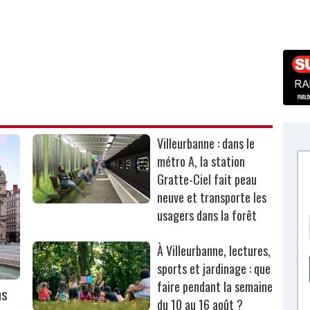
Villeurbanne : dans le
métro A, la station
Gratte-Ciel fait peau
neuve et transporte les
usagers dans la forêt
À Villeurbanne, lectures,
sports et jardinage : que
faire pendant la semaine
ns
du 10 au 16 août ?