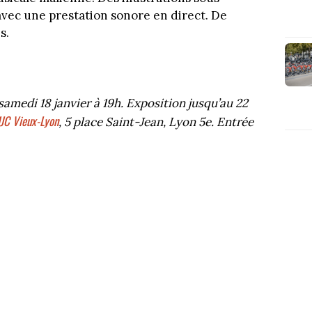
avec une prestation sonore en direct. De
s.
amedi 18 janvier à 19h. Exposition jusqu’au 22
JC Vieux-Lyon
, 5 place Saint-Jean, Lyon 5e. Entrée