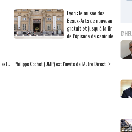
Lyon : le musée des
Beaux-Arts de nouveau
gratuit et jusqu’à la fin
D'HE
de l’épisode de canicule
est...
Philippe Cochet (UMP) est l'invité de l'Autre Direct