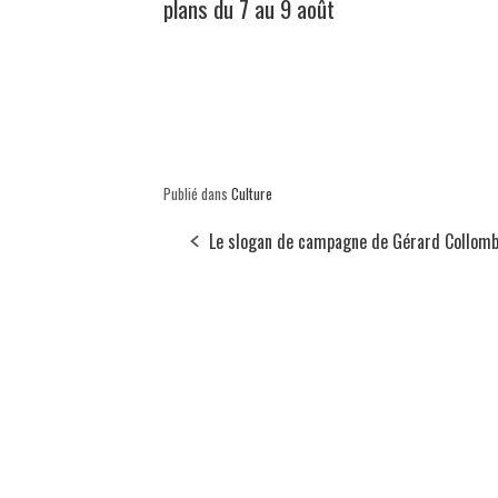
plans du 7 au 9 août
Publié dans
Culture
Le slogan de campagne de Gérard Collomb 