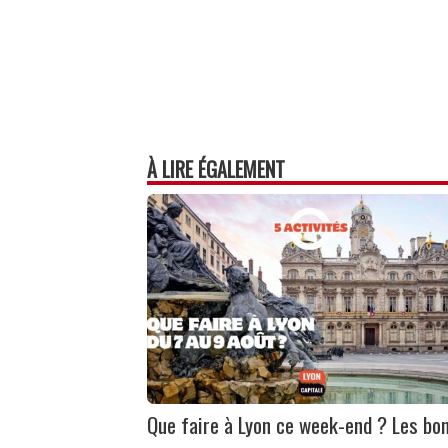
À LIRE ÉGALEMENT
Que faire à Lyon ce week-end ? Les bo