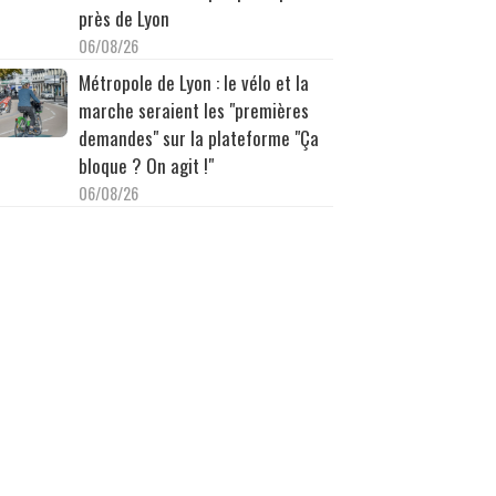
près de Lyon
06/08/26
Métropole de Lyon : le vélo et la
marche seraient les "premières
demandes" sur la plateforme "Ça
bloque ? On agit !"
06/08/26