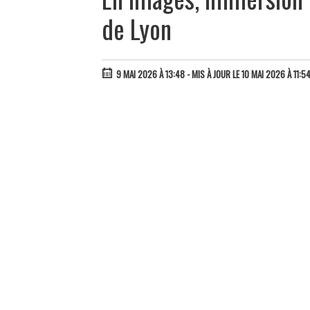
de Lyon
9 MAI 2026 À 13:48
- MIS À JOUR LE 10 MAI 2026 À 11:5