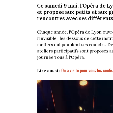
Ce samedi 9 mai, l'Opéra de Ly
et propose aux petits et aux 
rencontres avec ses différents
Chaque année, l'Opéra de Lyon ouvre
l'invisible : les dessous de cette inst
métiers qui peuplent ses couloirs. De
ateliers participatifs sont proposés 
journée Tous à l'Opéra.
On a visité pour vous les couli
Lire aussi :