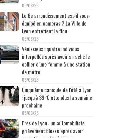
06/08/26
Le 6e arrondissement est-il sous-
équipé en caméras ? La Ville de
Lyon entretient le flou
06/08/26
Vénissieux : quatre individus
interpellés après avoir arraché le
collier d’une femme à une station
de métro
06/08/26
Cinquième canicule de l'été à Lyon
: jusqu'à 39°C attendus la semaine
prochaine
06/08/26
Près de Lyon : un automobiliste
grièvement blessé après avoir