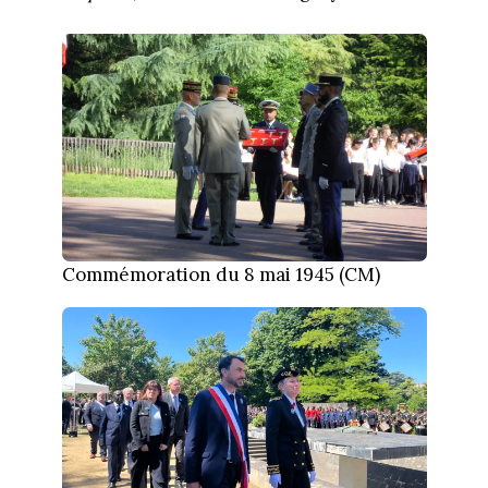
Commémoration du 8 mai 1945 (CM)