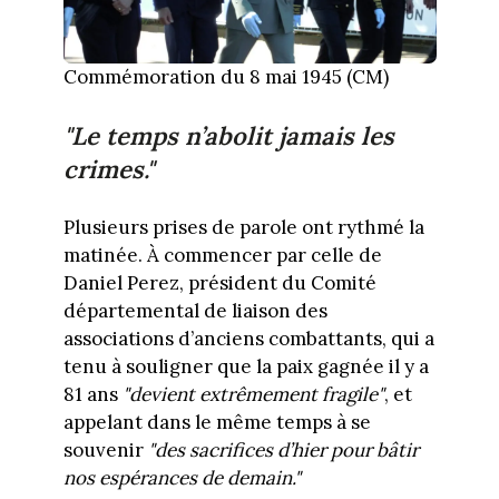
Commémoration du 8 mai 1945 (CM)
"Le temps n’abolit jamais les
crimes."
Plusieurs prises de parole ont rythmé la
matinée. À commencer par celle de
Daniel Perez, président du Comité
départemental de liaison des
associations d’anciens combattants, qui a
tenu à souligner que la paix gagnée il y a
81 ans
"devient extrêmement fragile"
, et
appelant dans le même temps à se
souvenir
"des sacrifices d’hier pour bâtir
nos espérances de demain."