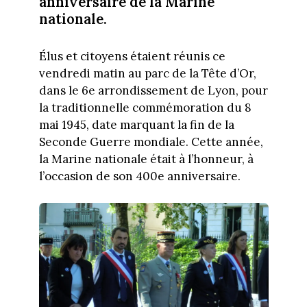
anniversaire de la Marine
nationale.
Élus et citoyens étaient réunis ce
vendredi matin au parc de la Tête d’Or,
dans le 6e arrondissement de Lyon, pour
la traditionnelle commémoration du 8
mai 1945, date marquant la fin de la
Seconde Guerre mondiale. Cette année,
la Marine nationale était à l’honneur, à
l’occasion de son 400e anniversaire.