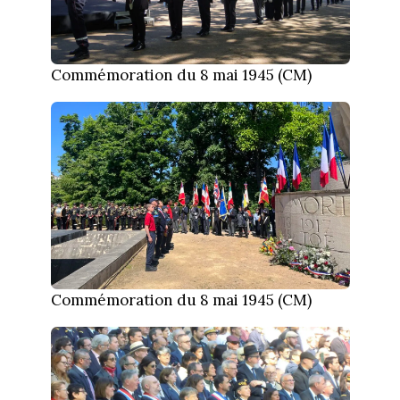
Commémoration du 8 mai 1945 (CM)
Commémoration du 8 mai 1945 (CM)