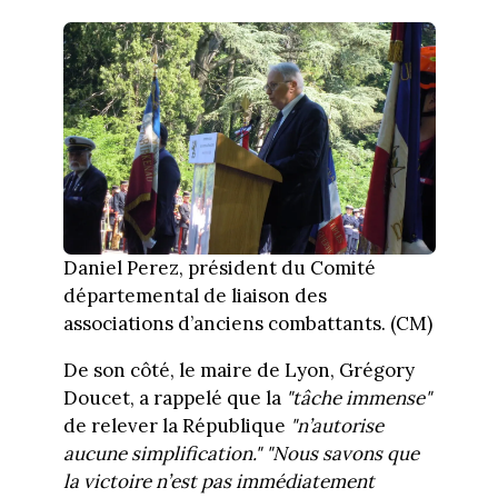
Daniel Perez, président du Comité
départemental de liaison des
associations d’anciens combattants. (CM)
De son côté, le maire de Lyon, Grégory
Doucet, a rappelé que la
"tâche immense"
de relever la République
"n’autorise
aucune simplification."
"Nous savons que
la victoire n’est pas immédiatement