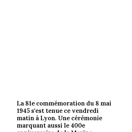
La 81e commémoration du 8 mai
1945 s'est tenue ce vendredi
matin à Lyon. Une cérémonie
marquant aussi le 400e