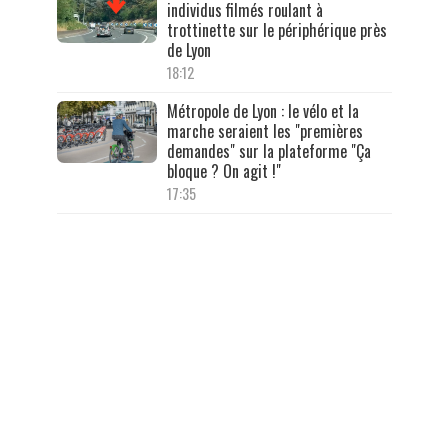
individus filmés roulant à
trottinette sur le périphérique près
de Lyon
18:12
Métropole de Lyon : le vélo et la
marche seraient les "premières
demandes" sur la plateforme "Ça
bloque ? On agit !"
17:35