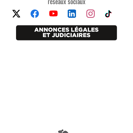
réseaux sociaux