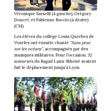
Véronique Sarselli (à gauche), Grégory
Doucet, et Fabienne Buccio (à droite)
(CM)
Les élèves du collège Louis Querbes de
Vourles ont ensuite chanté
"Sans peur
sur les océans"
, accompagnés par des
musiques militaires. Pour l’occasion, 32
sonneurs du Bagad Lann-Bihoué avaient
fait le déplacement jusqu’à Lyon.