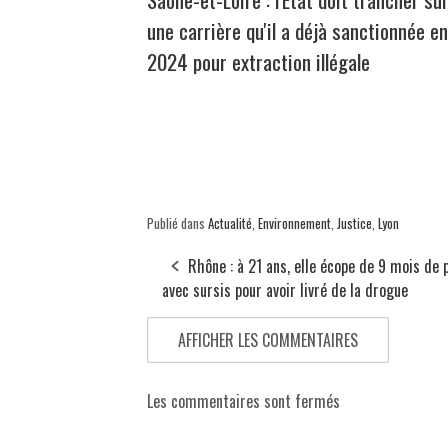
une carrière qu'il a déjà sanctionnée en
2024 pour extraction illégale
Publié dans
Actualité
,
Environnement
,
Justice
,
Lyon
Rhône : à 21 ans, elle écope de 9 mois de 
avec sursis pour avoir livré de la drogue
AFFICHER LES COMMENTAIRES
Les commentaires sont fermés