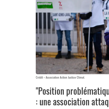
Crédit – Association Action Justice Climat.
"Position problématiqu
: une association atta