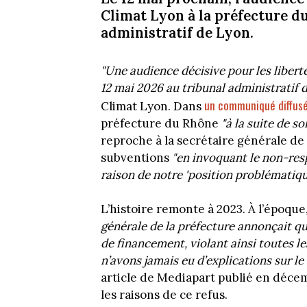
Climat Lyon à la préfecture du
administratif de Lyon.
"Une audience décisive pour les liberté
12 mai 2026 au tribunal administratif 
un communiqué diffusé
Climat Lyon. Dans
préfecture du Rhône
"à la suite de so
reproche à la secrétaire générale de
subventions
"en invoquant le non-res
raison de notre 'position problématique
L’histoire remonte à 2023. À l’époque
générale de la préfecture annonçait qu
de financement, violant ainsi toutes 
n’avons jamais eu d’explications sur le
article de Mediapart publié en déce
les raisons de ce refus.