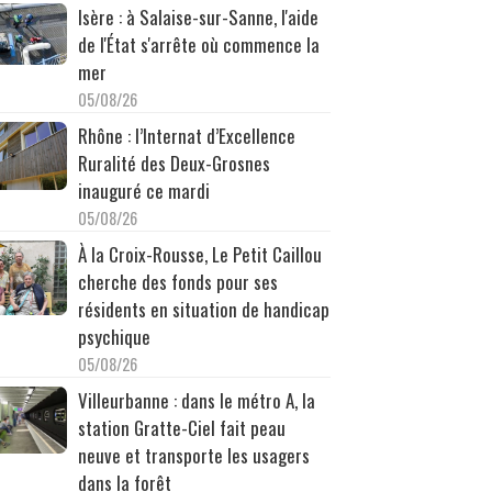
Isère : à Salaise-sur-Sanne, l'aide
de l'État s'arrête où commence la
mer
05/08/26
Rhône : l’Internat d’Excellence
Ruralité des Deux-Grosnes
inauguré ce mardi
05/08/26
À la Croix-Rousse, Le Petit Caillou
cherche des fonds pour ses
résidents en situation de handicap
psychique
05/08/26
Villeurbanne : dans le métro A, la
station Gratte-Ciel fait peau
neuve et transporte les usagers
dans la forêt