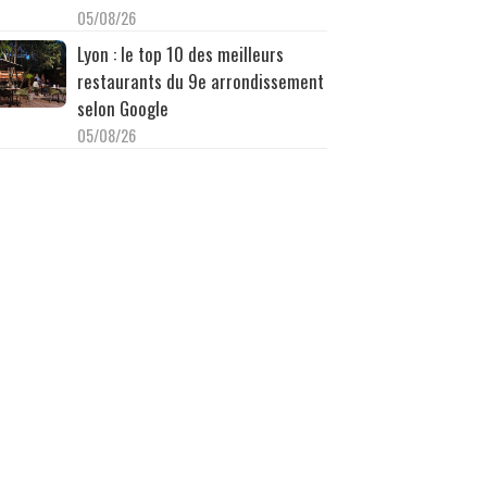
05/08/26
Lyon : le top 10 des meilleurs
restaurants du 9e arrondissement
selon Google
05/08/26