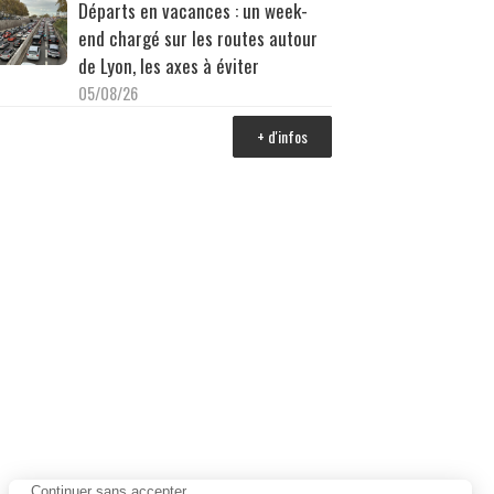
Départs en vacances : un week-
end chargé sur les routes autour
de Lyon, les axes à éviter
05/08/26
+ d'infos