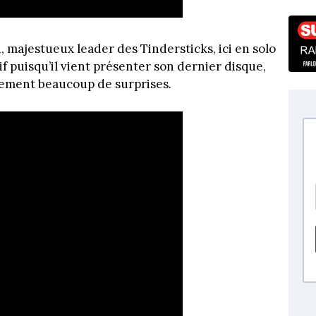
, majestueux leader des Tindersticks, ici en solo
f puisqu’il vient présenter son dernier disque,
rement beaucoup de surprises.