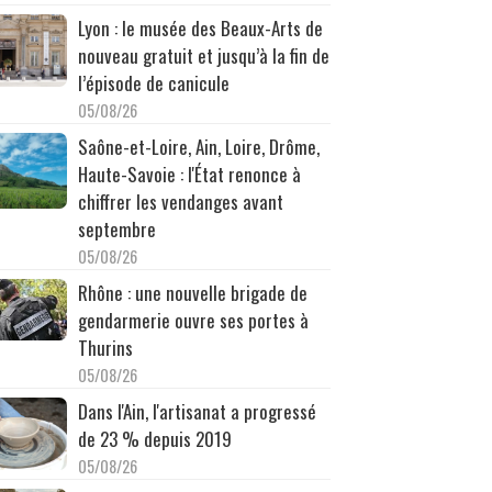
Lyon : le musée des Beaux-Arts de
nouveau gratuit et jusqu’à la fin de
l’épisode de canicule
05/08/26
Saône-et-Loire, Ain, Loire, Drôme,
Haute-Savoie : l'État renonce à
chiffrer les vendanges avant
septembre
05/08/26
Rhône : une nouvelle brigade de
gendarmerie ouvre ses portes à
Thurins
05/08/26
Dans l'Ain, l'artisanat a progressé
de 23 % depuis 2019
05/08/26