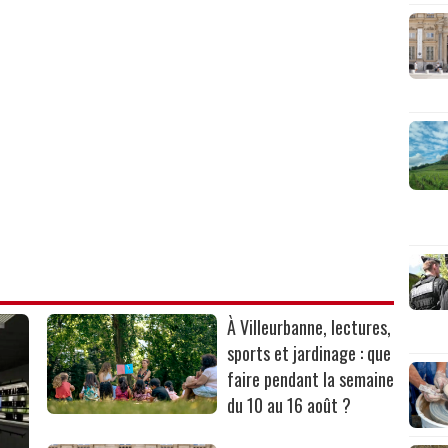
À Villeurbanne, lectures,
sports et jardinage : que
faire pendant la semaine
du 10 au 16 août ?