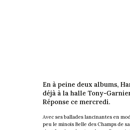
En à peine deux albums, Ha
déjà à la halle Tony-Garnier
Réponse ce mercredi.
Avec ses ballades lancinantes en mod
peu le minois Belle des Champs de 