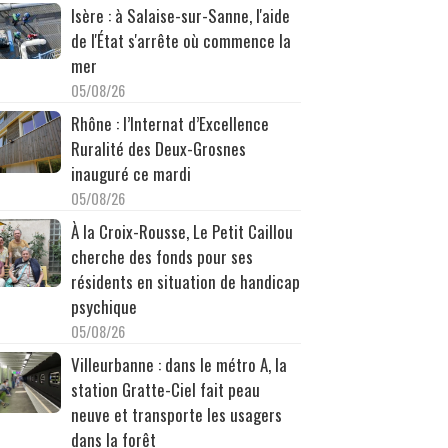
Isère : à Salaise-sur-Sanne, l'aide
de l'État s'arrête où commence la
mer
05/08/26
Rhône : l’Internat d’Excellence
Ruralité des Deux-Grosnes
inauguré ce mardi
05/08/26
À la Croix-Rousse, Le Petit Caillou
cherche des fonds pour ses
résidents en situation de handicap
psychique
05/08/26
Villeurbanne : dans le métro A, la
station Gratte-Ciel fait peau
neuve et transporte les usagers
dans la forêt