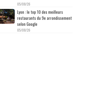
05/08/26
Lyon : le top 10 des meilleurs
restaurants du 9e arrondissement
selon Google
05/08/26