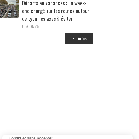
Départs en vacances : un week-
end chargé sur les routes autour
de Lyon, les axes à éviter
05/08/26
+ d'infos