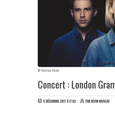
© Eliot Lee Hazel
Concert : London Gram
5 DÉCEMBRE 2017 À 17:02
PAR
KEVIN MUSCAT