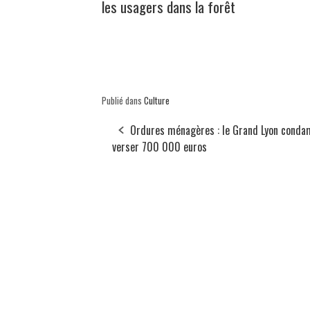
les usagers dans la forêt
Publié dans
Culture
Ordures ménagères : le Grand Lyon conda
verser 700 000 euros