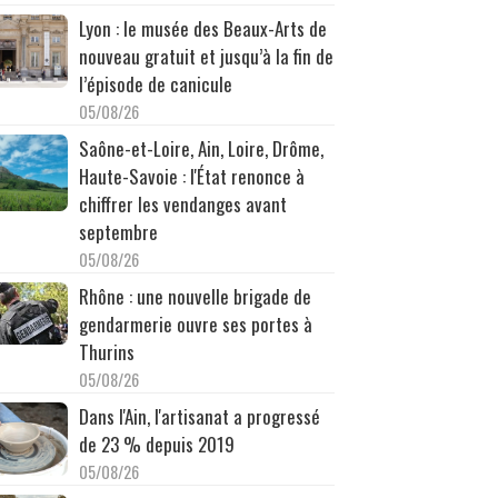
Lyon : le musée des Beaux-Arts de
nouveau gratuit et jusqu’à la fin de
l’épisode de canicule
05/08/26
Saône-et-Loire, Ain, Loire, Drôme,
Haute-Savoie : l'État renonce à
chiffrer les vendanges avant
septembre
05/08/26
Rhône : une nouvelle brigade de
gendarmerie ouvre ses portes à
Thurins
05/08/26
Dans l'Ain, l'artisanat a progressé
de 23 % depuis 2019
05/08/26