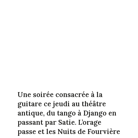
Une soirée consacrée à la
guitare ce jeudi au théâtre
antique, du tango à Django en
passant par Satie. L’orage
passe et les Nuits de Fourvière