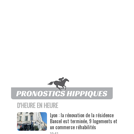
D'HEURE EN HEURE
Lyon : la rénovation de la résidence
Bancel est terminée, 9 logements et
un commerce réhabilités
19:41