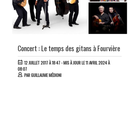
Concert : Le temps des gitans à Fourvière
12 JUILLET 2017 À 18:47
- MIS À JOUR LE 11 AVRIL 2024 À
08:07
PAR
GUILLAUME MÉDIONI