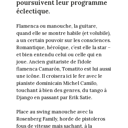
poursuivent leur programme
éclectique.
Flamenca ou manouche, la guitare,
quand elle se montre habile (et volubile),
a un certain pouvoir sur les consciences.
Romantique, héroïque, c’est elle la star –
et bien entendu celui ou celle qui en
joue. Ancien guitariste de l’idole
flamenca Camarón, Tomatito est lui aussi
une icône. Il croisera ici le fer avec le
pianiste dominicain Michel Camilo,
touchant à bien des genres, du tango à
Django en passant par Erik Satie.
Place au swing manouche avec la
Rosenberg Family, horde de pistoleros
fous de vitesse mais sachant, à la